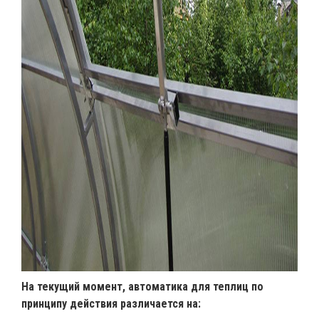
На текущий момент, автоматика для теплиц по
принципу действия различается на: