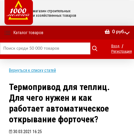
магазин строительных
и хозяйственных товаров
0
руб.
Каталог товаров
/
Вход
Регистрация
Вернуться к списку статей
Термопривод для теплиц.
Для чего нужен и как
работает автоматическое
открывание форточек?
30.03.2021 16:25