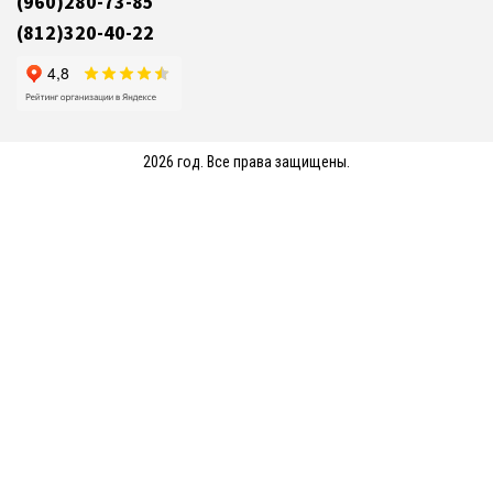
(960)280-73-85
(812)320-40-22
2026 год. Все права защищены.