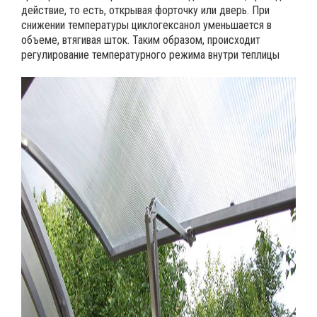
действие, то есть, открывая форточку или дверь. При
снижении температуры циклогексанол уменьшается в
объеме, втягивая шток. Таким образом, происходит
регулирование температурного режима внутри теплицы