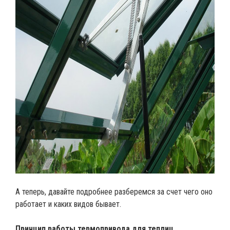
А теперь, давайте подробнее разберемся за счет чего оно
работает и каких видов бывает.
Принцип работы термопривода для теплиц