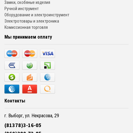
Замки, скобяные изделия
Ручной инструмент
Оборудование и электроинструмент
Электротовары и электроника
Комиссионная торговля
Мы принимаем оплату
Контакты
г. Выборг, ул. Некрасова, 29
(81378)3-16-05