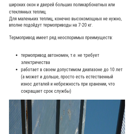
широких окон и дверей больших поликарбонатных или
стеклянных теплиц.
Для маленьких теплиц, конечно высокомощных не нужно,
вполне подойдут термоприводы на 7-20 кг.
Термопривод имеет ряд неоспоримых преимуществ:
термопривод автономен, т.е. не требует
электричества
работает в своем допустимом диапазоне до 10 лет
(а может и дольше, просто есть естественный
износ деталей и небрежность при хранении, что
сокращает срок службы)