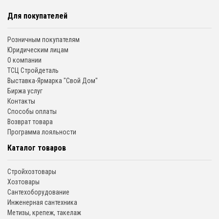
Для покупателей
Розничным покупателям
Юридическим лицам
О компании
ТСЦ Стройдеталь
Выставка-Ярмарка "Свой Дом"
Биржа услуг
Контакты
Способы оплаты
Возврат товара
Программа лояльности
Каталог товаров
Стройхозтовары
Хозтовары
Сантехоборудование
Инженерная сантехника
Метизы, крепеж, такелаж