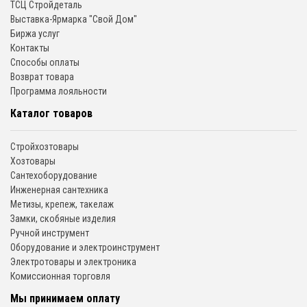
ТСЦ Стройдеталь
Выставка-Ярмарка "Свой Дом"
Биржа услуг
Контакты
Способы оплаты
Возврат товара
Программа лояльности
Каталог товаров
Стройхозтовары
Хозтовары
Сантехоборудование
Инженерная сантехника
Метизы, крепеж, такелаж
Замки, скобяные изделия
Ручной инструмент
Оборудование и электроинструмент
Электротовары и электроника
Комиссионная торговля
Мы принимаем оплату