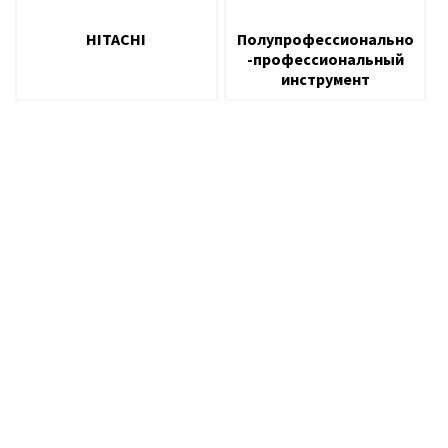
HITACHI
Полупрофессионально
-профессиональный
инструмент