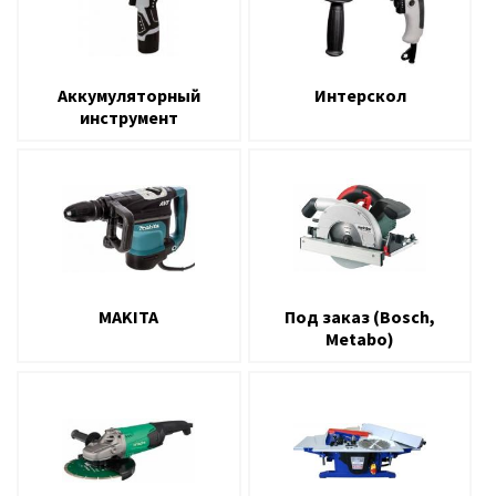
Аккумуляторный
Интерскол
инструмент
MAKITA
Под заказ (Bosch,
Metabo)