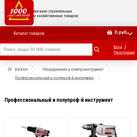
магазин строительных
и хозяйственных товаров
0
руб.
Каталог товаров
/
Вход
Регистрация
Каталог
Оборудование и электроинструмент
Профессиональный и полупроф-й инструмент
Профессиональный и полупроф-й инструмент