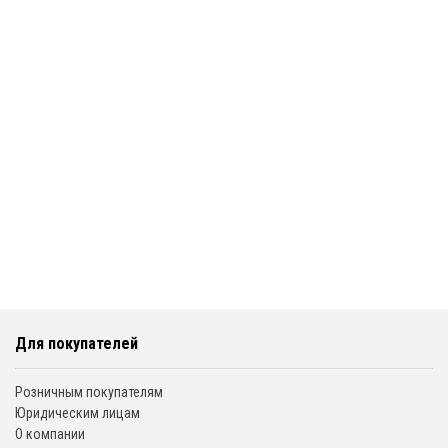
Для покупателей
Розничным покупателям
Юридическим лицам
О компании