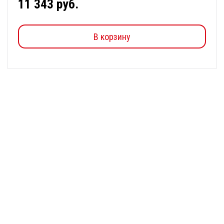
11 343 руб.
В корзину