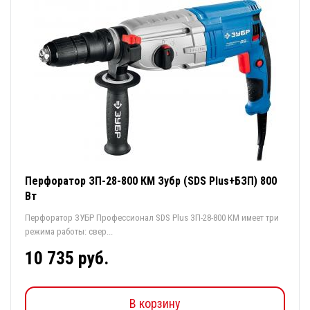
Перфоратор ЗП-28-800 КМ Зубр (SDS Plus+БЗП) 800
Вт
Перфоратор ЗУБР Профессионал SDS Plus ЗП-28-800 КМ имеет три
режима работы: свер...
10 735 руб.
В корзину