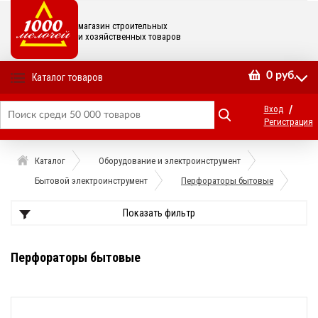
магазин строительных
и хозяйственных товаров
0
руб.
Каталог товаров
/
Вход
Регистрация
Каталог
Оборудование и электроинструмент
Бытовой электроинструмент
Перфораторы бытовые
Показать фильтр
Перфораторы бытовые