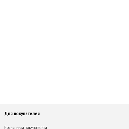
Для покупателей
Розничным покупателям