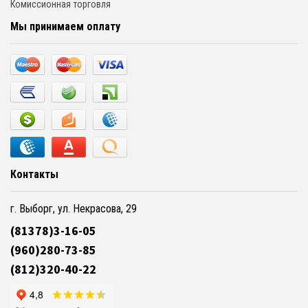
Комиссионная торговля
Мы принимаем оплату
Контакты
г. Выборг, ул. Некрасова, 29
(81378)3-16-05
(960)280-73-85
(812)320-40-22