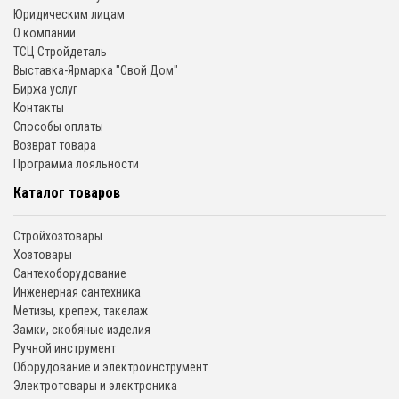
Юридическим лицам
О компании
ТСЦ Стройдеталь
Выставка-Ярмарка "Свой Дом"
Биржа услуг
Контакты
Способы оплаты
Возврат товара
Программа лояльности
Каталог товаров
Стройхозтовары
Хозтовары
Сантехоборудование
Инженерная сантехника
Метизы, крепеж, такелаж
Замки, скобяные изделия
Ручной инструмент
Оборудование и электроинструмент
Электротовары и электроника