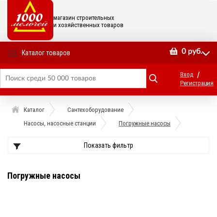
магазин строительных
и хозяйственных товаров
0
руб.
Каталог товаров
/
Вход
Регистрация
Каталог
Сантехоборудование
Насосы, насосные станции
Погружные насосы
Показать фильтр
Погружные насосы