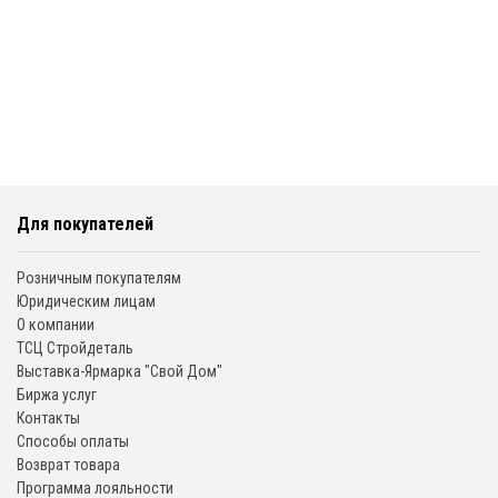
Для покупателей
Розничным покупателям
Юридическим лицам
О компании
ТСЦ Стройдеталь
Выставка-Ярмарка "Свой Дом"
Биржа услуг
Контакты
Способы оплаты
Возврат товара
Программа лояльности