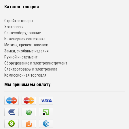
Каталог товаров
Стройхозтовары
Хозтовары
Сантехоборудование
Инженерная сантехника
Метизы, крепеж, такелаж
Замки, скобяные изделия
Ручной инструмент
Оборудование и электроинструмент
Электротовары и электроника
Комиссионная торговля
Мы принимаем оплату