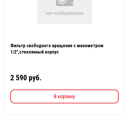
Фильтр свободного вращения с манометром
1/2",стеклянный корпус
2 590 руб.
В корзину