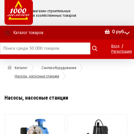
магазин строительных
и хозяйственных товаров
0
руб.
Каталог товаров
/
Вход
Регистрация
Каталог
Сантехоборудование
Насосы, насосные станции
Насосы, насосные станции