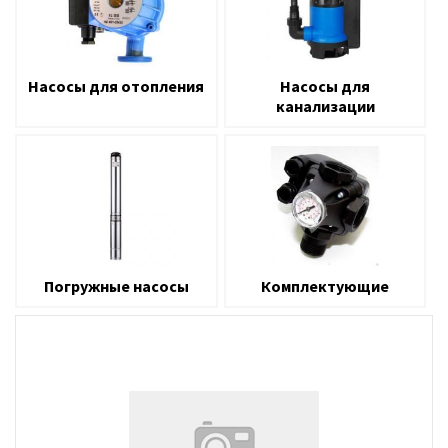
Насосы для отопления
Насосы для
канализации
Погружные насосы
Комплектующие