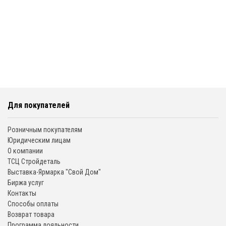
Для покупателей
Розничным покупателям
Юридическим лицам
О компании
ТСЦ Стройдеталь
Выставка-Ярмарка "Свой Дом"
Биржа услуг
Контакты
Способы оплаты
Возврат товара
Программа лояльности