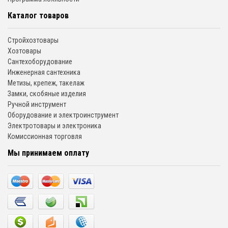
Каталог товаров
Стройхозтовары
Хозтовары
Сантехоборудование
Инженерная сантехника
Метизы, крепеж, такелаж
Замки, скобяные изделия
Ручной инструмент
Оборудование и электроинструмент
Электротовары и электроника
Комиссионная торговля
Мы принимаем оплату