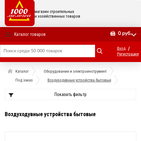
магазин строительных
и хозяйственных товаров
0
руб.
Каталог товаров
/
Вход
Регистрация
Каталог
Оборудование и электроинструмент
Под заказ
Воздуходувные устройства бытовые
Показать фильтр
Воздуходувные устройства бытовые