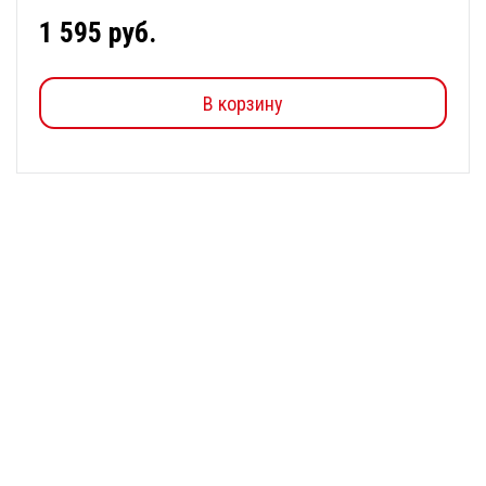
1 595 руб.
В корзину