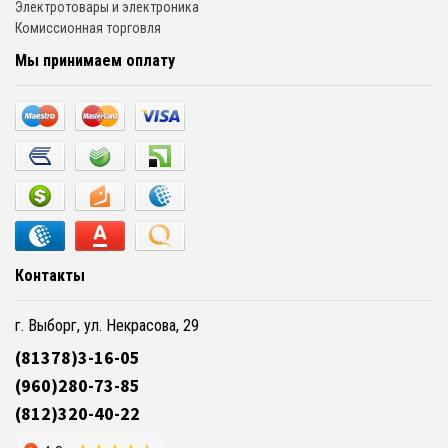
Электротовары и электроника
Комиссионная торговля
Мы принимаем оплату
Контакты
г. Выборг, ул. Некрасова, 29
(81378)3-16-05
(960)280-73-85
(812)320-40-22