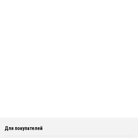
Для покупателей