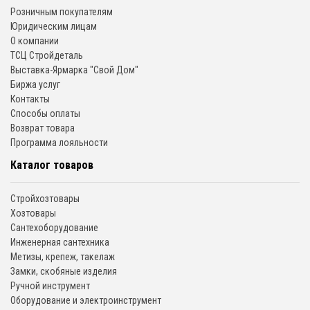
Розничным покупателям
Юридическим лицам
О компании
ТСЦ Стройдеталь
Выставка-Ярмарка "Свой Дом"
Биржа услуг
Контакты
Способы оплаты
Возврат товара
Программа лояльности
Каталог товаров
Стройхозтовары
Хозтовары
Сантехоборудование
Инженерная сантехника
Метизы, крепеж, такелаж
Замки, скобяные изделия
Ручной инструмент
Оборудование и электроинструмент