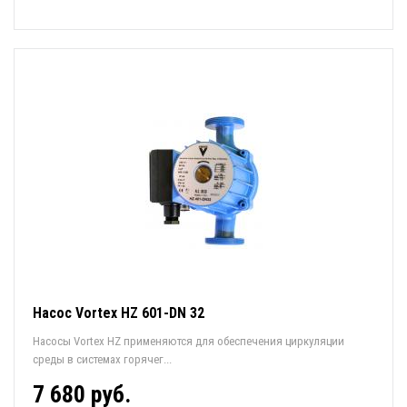
Насос Vortex HZ 601-DN 32
Насосы Vortex HZ применяются для обеспечения циркуляции
среды в системах горячег...
7 680 руб.