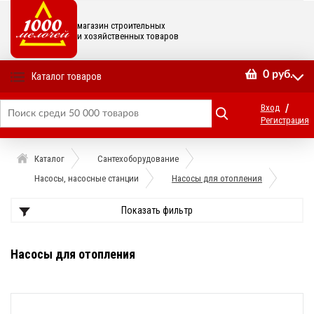
магазин строительных
и хозяйственных товаров
0
руб.
Каталог товаров
/
Вход
Регистрация
Каталог
Сантехоборудование
Насосы, насосные станции
Насосы для отопления
Показать фильтр
Насосы для отопления