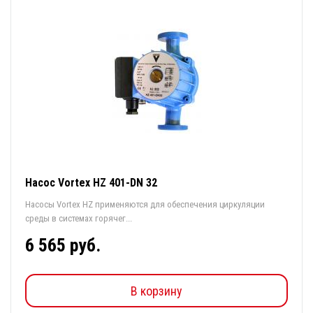
Насос Vortex HZ 401-DN 32
Насосы Vortex HZ применяются для обеспечения циркуляции
среды в системах горячег...
6 565 руб.
В корзину