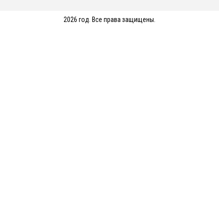
2026 год. Все права защищены.