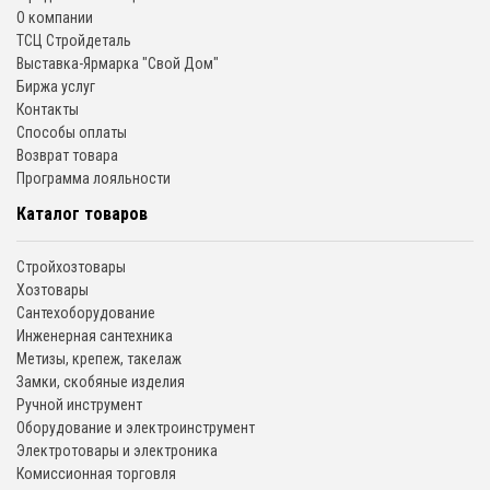
О компании
ТСЦ Стройдеталь
Выставка-Ярмарка "Свой Дом"
Биржа услуг
Контакты
Способы оплаты
Возврат товара
Программа лояльности
Каталог товаров
Стройхозтовары
Хозтовары
Сантехоборудование
Инженерная сантехника
Метизы, крепеж, такелаж
Замки, скобяные изделия
Ручной инструмент
Оборудование и электроинструмент
Электротовары и электроника
Комиссионная торговля