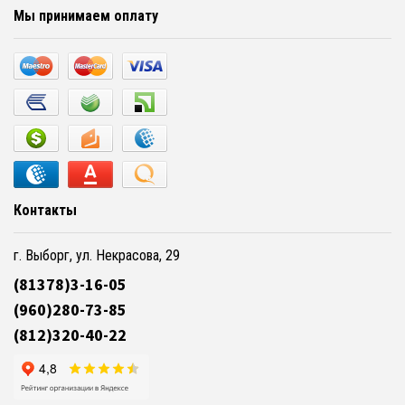
Мы принимаем оплату
Контакты
г. Выборг, ул. Некрасова, 29
(81378)3-16-05
(960)280-73-85
(812)320-40-22