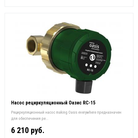
Насос рециркуляционный Оазис RC-15
Рециркуляционный насос making Oasis everywhere предназначен
для обеспечения ре...
6 210 руб.