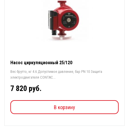
Насос циркуляционный 25/120
Вес брутто, кг 4.6 Допустимое давление, бар PN 10 Защита
электродвигателя CONTAC...
7 820 руб.
В корзину