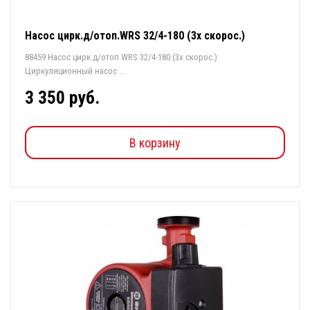
Насос цирк.д/отоп.WRS 32/4-180 (3х скорос.)
88459 Насос цирк.д/отоп.WRS 32/4-180 (3х скорос.)
Циркуляционный насос ...
3 350 руб.
В корзину