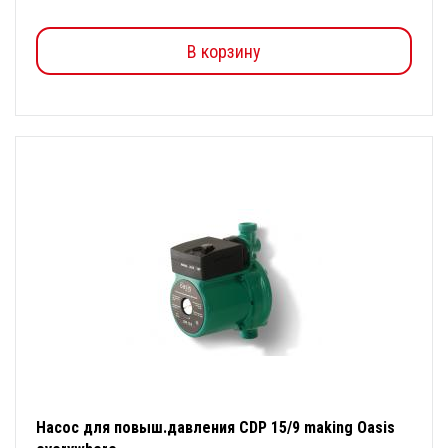
В корзину
Насос для повыш.давления CDP 15/9 making Oasis