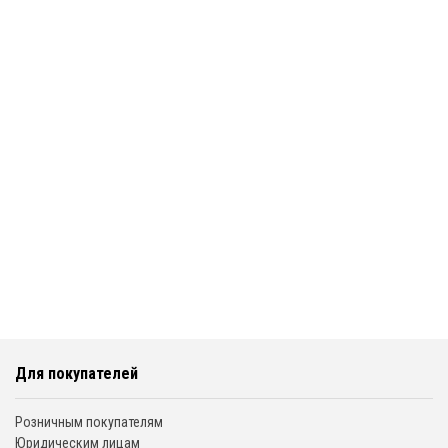
Для покупателей
Розничным покупателям
Юридическим лицам