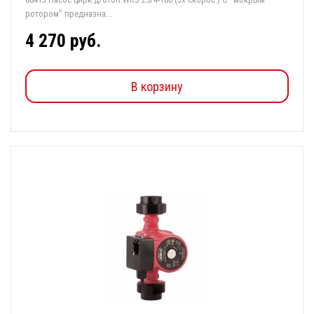
ротором" предназна...
4 270 руб.
В корзину