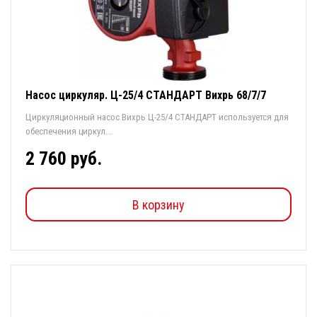
Насос циркуляр. Ц-25/4 СТАНДАРТ Вихрь 68/7/7
Циркуляционный насос Вихрь Ц-25/4 СТАНДАРТ используется для
обеспечения циркул...
2 760 руб.
В корзину