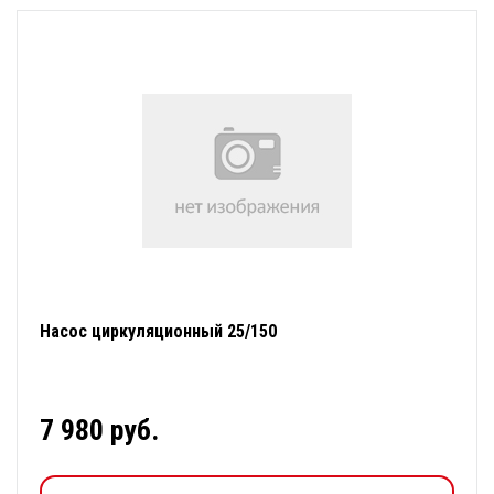
Насос циркуляционный 25/150
7 980 руб.