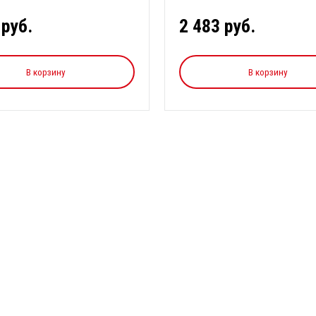
 руб.
2 483 руб.
В корзину
В корзину