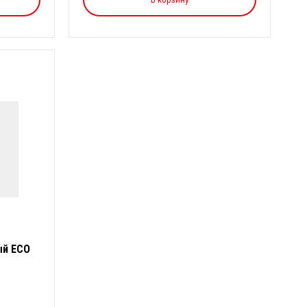
ый ЕСО