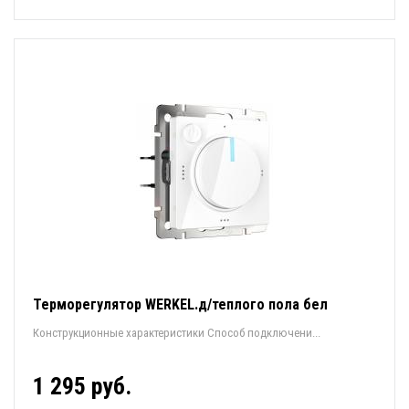
Терморегулятор WERKEL.д/теплого пола бел
Конструкционные характеристики Способ подключени...
1 295 руб.