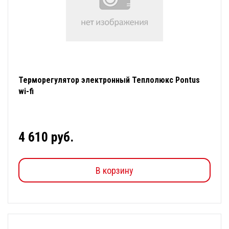
Терморегулятор электронный Теплолюкс Pontus
wi-fi
4 610 руб.
В корзину