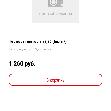
Терморегулятор E 72,26 (белый)
Терморегулятор E 72,26 (белый)
1 260 руб.
В корзину