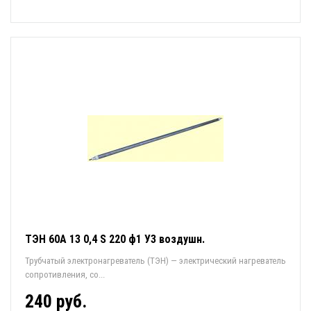
ТЭН 60А 13 0,4 S 220 ф1 У3 воздушн.
Трубчатый электронагреватель (ТЭН) — электрический нагреватель
сопротивления, со...
240 руб.