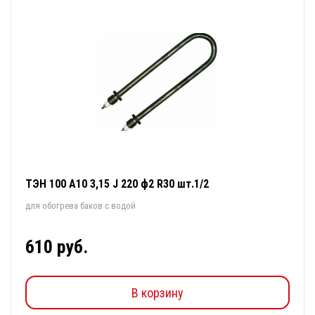
ТЭН 100 А10 3,15 J 220 ф2 R30 шт.1/2
для обогрева баков с водой
610 руб.
В корзину