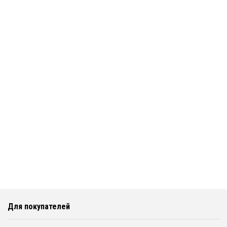
Для покупателей