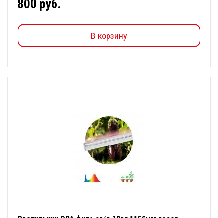
800 руб.
В корзину