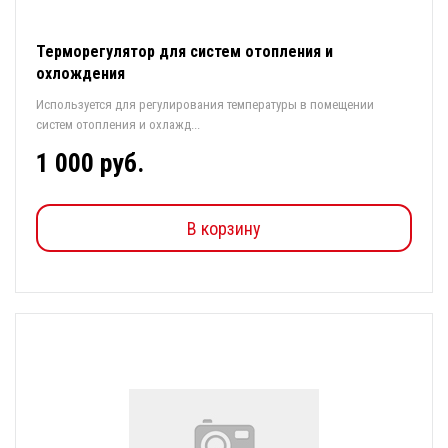
Терморегулятор для систем отопления и
охлождения
Используется для регулирования температуры в помещении
систем отопления и охлажд...
1 000 руб.
В корзину