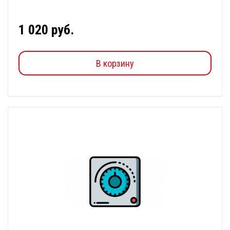
1 020 руб.
В корзину