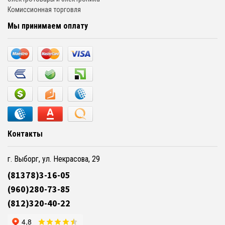
Комиссионная торговля
Мы принимаем оплату
Контакты
г. Выборг, ул. Некрасова, 29
(81378)3-16-05
(960)280-73-85
(812)320-40-22