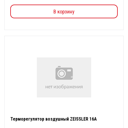
В корзину
Терморегулятор воздушный ZEISSLER 16А