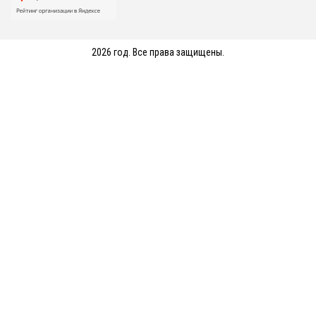
2026 год. Все права защищены.