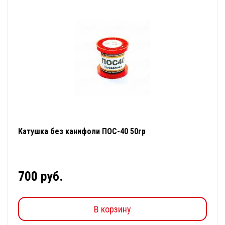
Катушка без канифоли ПОС-40 50гр
700 руб.
В корзину