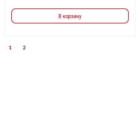
В корзину
1
2