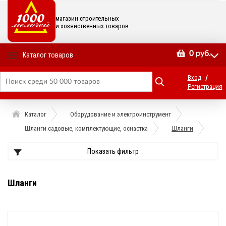
магазин строительных
и хозяйственных товаров
0
руб.
Каталог товаров
/
Вход
Регистрация
Каталог
Оборудование и электроинструмент
Шланги садовые, комплектующие, оснастка
Шланги
Показать фильтр
Шланги