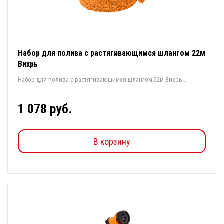
Набор для полива с растягивающимся шлангом 22м
Вихрь
Набор для полива с растягивающимся шлангом 22м Вихрь...
1 078 руб.
В корзину