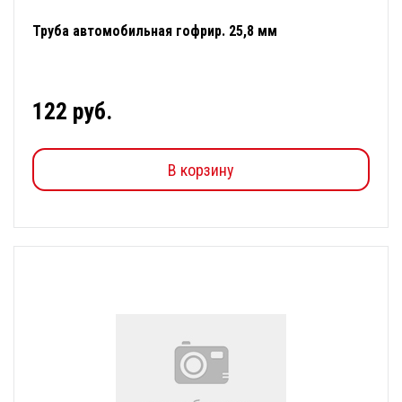
Труба автомобильная гофрир. 25,8 мм
122 руб.
В корзину