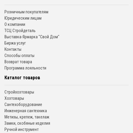
Розничным покупателям
Юридическим лицам
О компании
ТСЦ Стройдеталь
Выставка-Ярмарка "Свой Дом"
Биржа услуг
Контакты
Способы оплаты
Возврат товара
Программа лояльности
Каталог товаров
Стройхозтовары
Хозтовары
Сантехоборудование
Инженерная сантехника
Метизы, крепеж, такелаж
Замки, скобяные изделия
Ручной инструмент