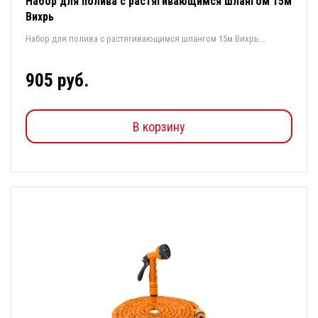
Набор для полива с растягивающимся шлангом 15м
Вихрь
Набор для полива с растягивающимся шлангом 15м Вихрь...
905 руб.
В корзину