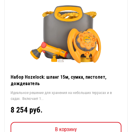
Набор Hozelock: шланг 15м, сумка, пистолет,
дождеватель
Идеальное решение для хранения на небольших террасах и в
садах. Включает 1...
8 254 руб.
В корзину