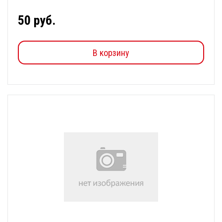
50 руб.
В корзину