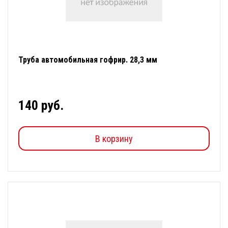
Труба автомобильная гофрир. 28,3 мм
140 руб.
В корзину