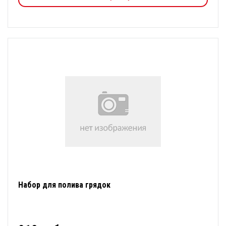
Набор для полива грядок