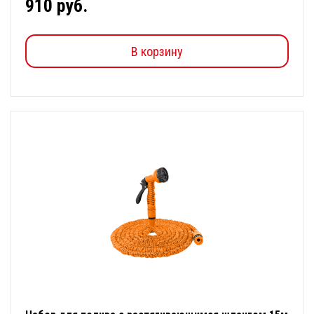
910 руб.
В корзину