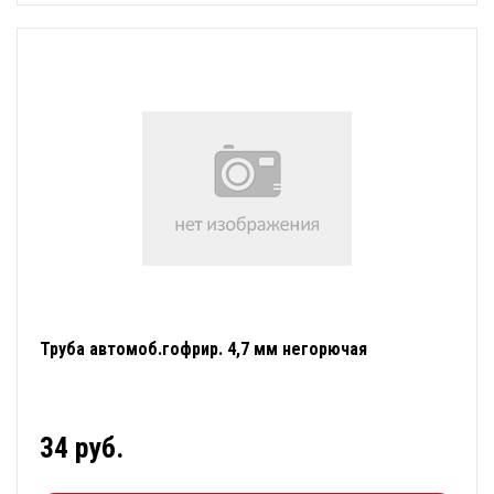
Труба автомоб.гофрир. 4,7 мм негорючая
34 руб.