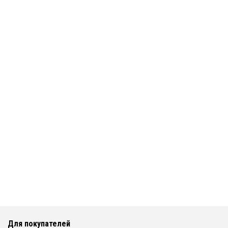
Для покупателей