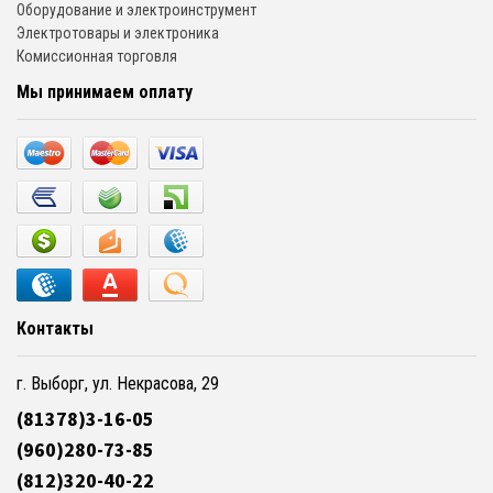
Оборудование и электроинструмент
Электротовары и электроника
Комиссионная торговля
Мы принимаем оплату
Контакты
г. Выборг, ул. Некрасова, 29
(81378)3-16-05
(960)280-73-85
(812)320-40-22