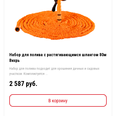
Набор для полива с растягивающимся шлангом 80м
Вихрь
Набор для полива подходит для орошения дачных и садовых
участков. Комплектуется ...
2 587 руб.
В корзину