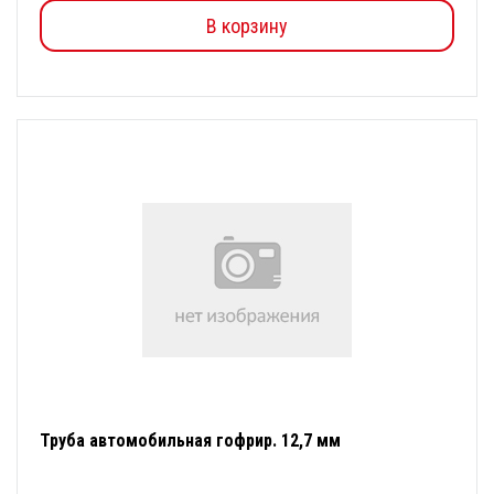
В корзину
Труба автомобильная гофрир. 12,7 мм