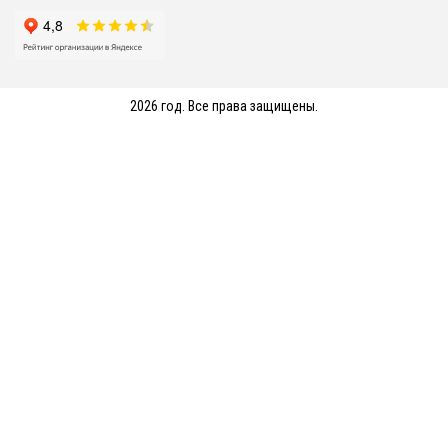
2026 год. Все права защищены.