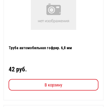
Труба автомобильная гофрир. 6,8 мм
42 руб.
В корзину