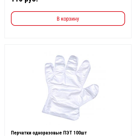
В корзину
Перчатки одноразовые ПЭТ 100шт