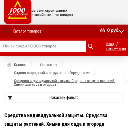
магазин строительных
и хозяйственных товаров
0
руб.
Каталог товаров
/
Вход
Регистрация
Каталог
Хозтовары
Садово-огородный инструмент и оборудование
Средства индивидуальной защиты. Средства защиты растений.
Химия для сада и огорода
Показать фильтр
Средства индивидуальной защиты. Средства
защиты растений. Химия для сада и огорода