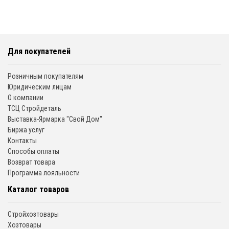
Для покупателей
Розничным покупателям
Юридическим лицам
О компании
ТСЦ Стройдеталь
Выставка-Ярмарка "Свой Дом"
Биржа услуг
Контакты
Способы оплаты
Возврат товара
Программа лояльности
Каталог товаров
Стройхозтовары
Хозтовары