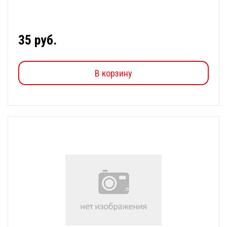
35 руб.
В корзину