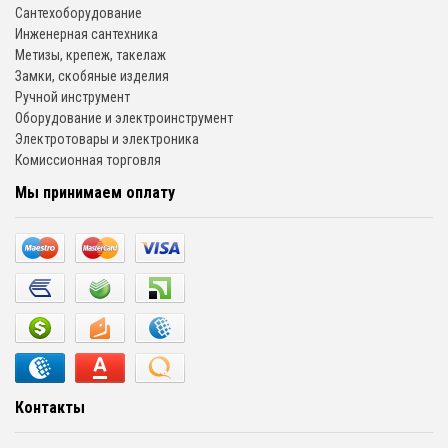
Сантехоборудование
Инженерная сантехника
Метизы, крепеж, такелаж
Замки, скобяные изделия
Ручной инструмент
Оборудование и электроинструмент
Электротовары и электроника
Комиссионная торговля
Мы принимаем оплату
Контакты