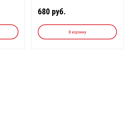
680 руб.
В корзину