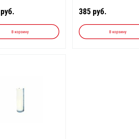
 руб.
385 руб.
В корзину
В корзину