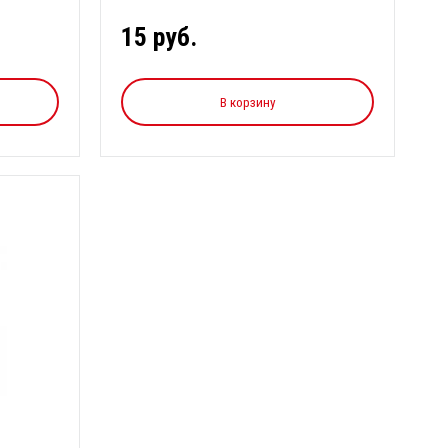
оборудования, ...
15 руб.
В корзину