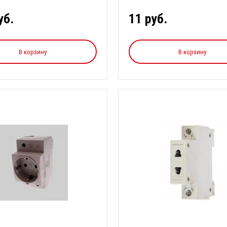
...
уб.
11 руб.
В корзину
В корзину