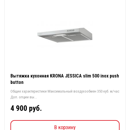
Вытяжка кухонная KRONA JESSICA slim 500 inox push
button
Общие характеристики Максимальный воздухообмен 350 куб. м/час
Доп. опции вы...
4 900 руб.
В корзину