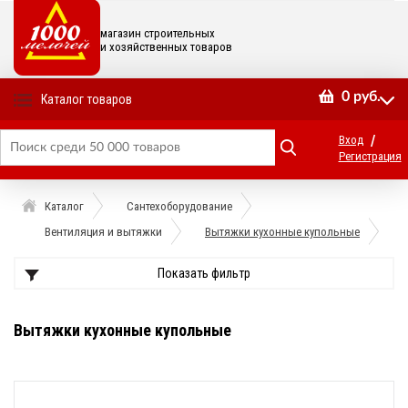
магазин строительных
и хозяйственных товаров
0
руб.
Каталог товаров
/
Вход
Регистрация
Каталог
Сантехоборудование
Вентиляция и вытяжки
Вытяжки кухонные купольные
Показать фильтр
Вытяжки кухонные купольные