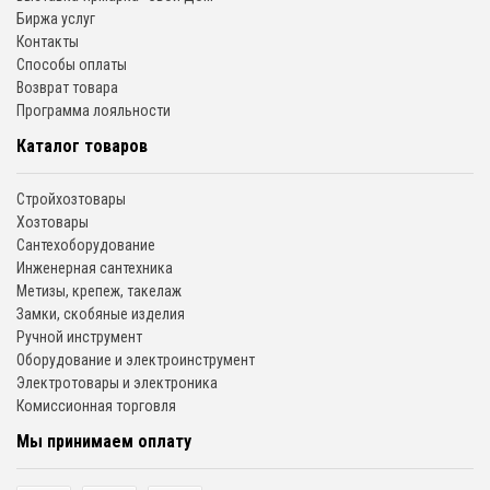
Биржа услуг
Контакты
Способы оплаты
Возврат товара
Программа лояльности
Каталог товаров
Стройхозтовары
Хозтовары
Сантехоборудование
Инженерная сантехника
Метизы, крепеж, такелаж
Замки, скобяные изделия
Ручной инструмент
Оборудование и электроинструмент
Электротовары и электроника
Комиссионная торговля
Мы принимаем оплату