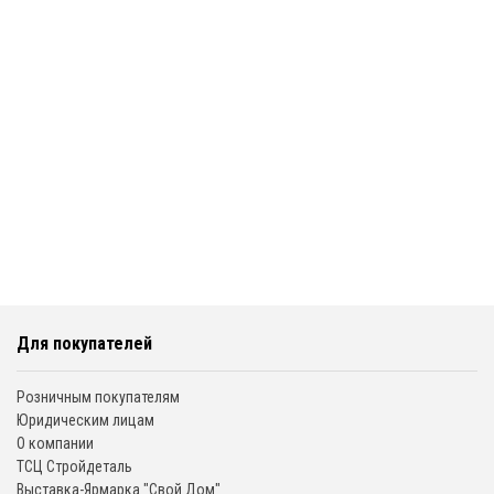
Для покупателей
Розничным покупателям
Юридическим лицам
О компании
ТСЦ Стройдеталь
Выставка-Ярмарка "Свой Дом"