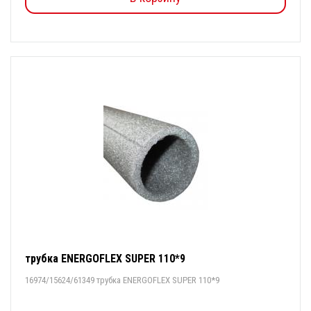
трубка ENERGOFLEX SUPER 110*9
16974/15624/61349 трубка ENERGOFLEX SUPER 110*9