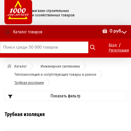
магазин строительных
и хозяйственных товаров
0
руб.
Каталог товаров
/
Вход
Регистрация
Каталог
Инженерная сантехника
Теплоизоляция и сопутствующие товары и разное
Трубная изоляция
Показать фильтр
Трубная изоляция