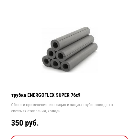
трубка ENERGOFLEX SUPER 76х9
Области применения: изоляция и защита трубопроводов в
системах отопления, холодн...
350 руб.