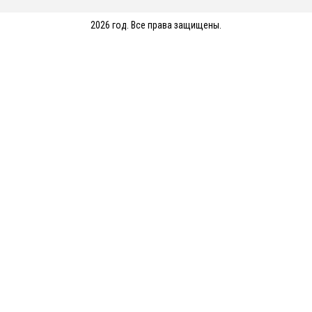
2026 год. Все права защищены.