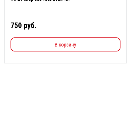
750 руб.
В корзину