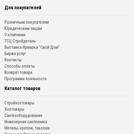
Для покупателей
Розничным покупателям
Юридическим лицам
О компании
ТСЦ Стройдеталь
Выставка-Ярмарка "Свой Дом"
Биржа услуг
Контакты
Способы оплаты
Возврат товара
Программа лояльности
Каталог товаров
Стройхозтовары
Хозтовары
Сантехоборудование
Инженерная сантехника
Метизы, крепеж, такелаж