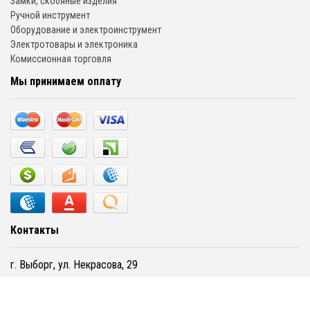
Замки, скобяные изделия
Ручной инструмент
Оборудование и электроинструмент
Электротовары и электроника
Комиссионная торговля
Мы принимаем оплату
Контакты
г. Выборг, ул. Некрасова, 29
(81378)3-16-05
(960)280-73-85