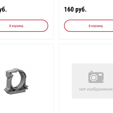
уб.
160 руб.
В корзину
В корзину