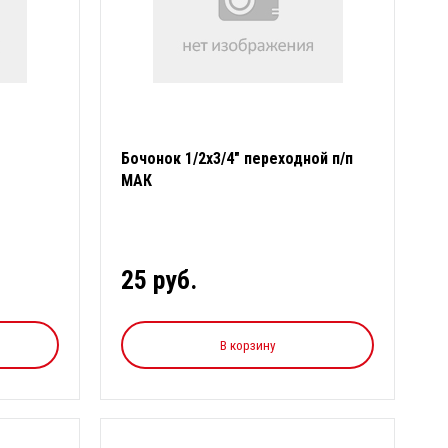
Бочонок 1/2х3/4" переходной п/п
МАК
25 руб.
В корзину