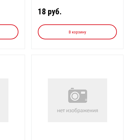
Рас...
18 руб.
В корзину