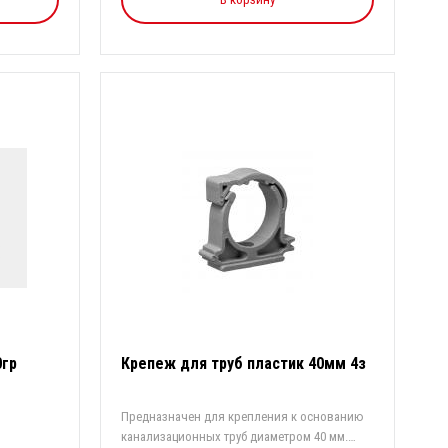
0гр
Крепеж для труб пластик 40мм 4з
Предназначен для крепления к основанию
канализационных труб диаметром 40 мм.