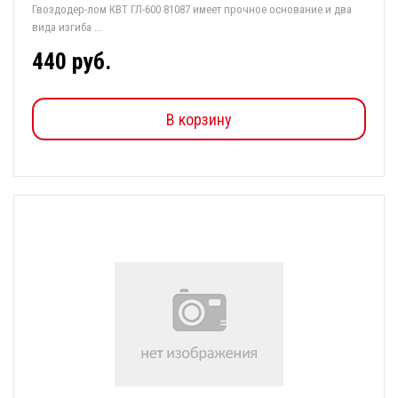
Гвоздодер-лом КВТ ГЛ-600 81087 имеет прочное основание и два
вида изгиба ...
440 руб.
В корзину