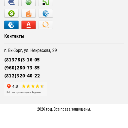
Контакты
г. Выборг, ул. Некрасова, 29
(81378)3-16-05
(960)280-73-85
(812)320-40-22
2026 год. Все права защищены.