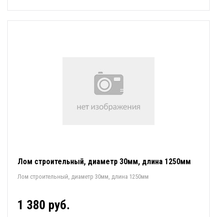
Лом строительный, диаметр 30мм, длина 1250мм
Лом строительный, диаметр 30мм, длина 1250мм
1 380 руб.