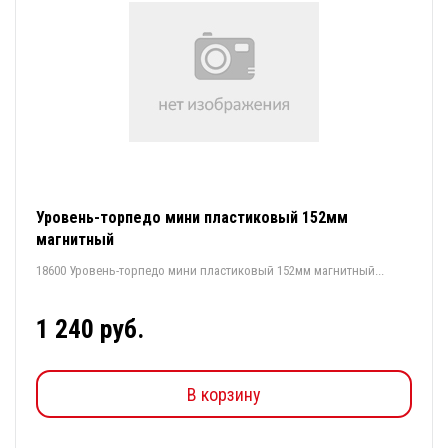
Уровень-торпедо мини пластиковый 152мм
магнитный
18600 Уровень-торпедо мини пластиковый 152мм магнитный...
1 240 руб.
В корзину