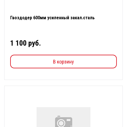
Гвоздодер 600мм усиленный закал.сталь
1 100 руб.
В корзину