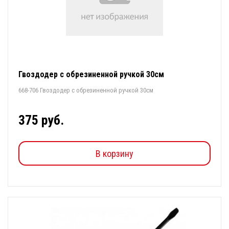
Гвоздодер с обрезиненной ручкой 30см
668-706 Гвоздодер с обрезиненной ручкой 30см
375 руб.
В корзину