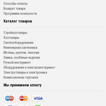
Способы оплаты
Возврат товара
Программа лояльности
Каталог товаров
Стройхозтовары
Хозтовары
Сантехоборудование
Инженерная сантехника
Метизы, крепеж, такелаж
Замки, скобяные изделия
Ручной инструмент
Оборудование и электроинструмент
Электротовары и электроника
Комиссионная торговля
Мы принимаем оплату