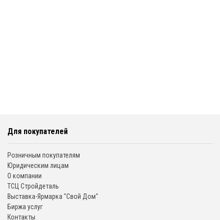
Для покупателей
Розничным покупателям
Юридическим лицам
О компании
ТСЦ Стройдеталь
Выставка-Ярмарка "Свой Дом"
Биржа услуг
Контакты