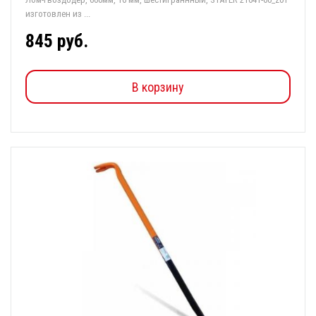
изготовлен из ...
845 руб.
В корзину