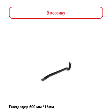
В корзину
Гвоздодер 600 мм *16мм