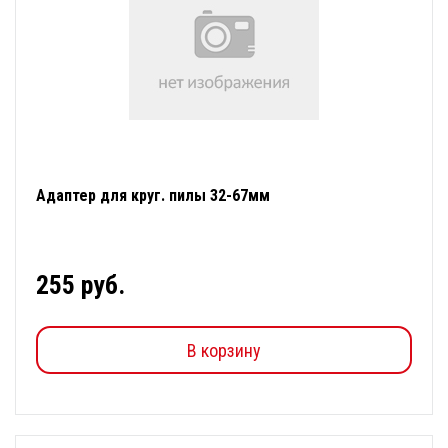
Адаптер для круг. пилы 32-67мм
255 руб.
В корзину