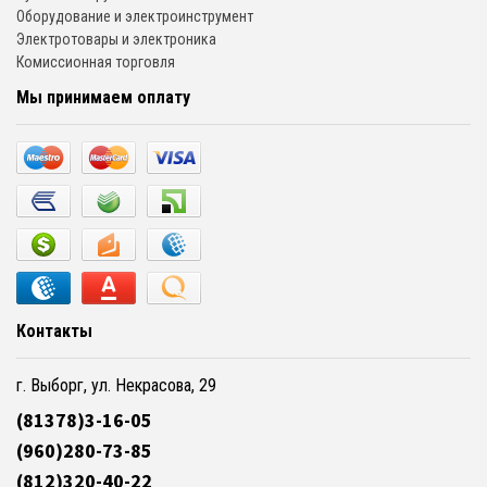
Оборудование и электроинструмент
Электротовары и электроника
Комиссионная торговля
Мы принимаем оплату
Контакты
г. Выборг, ул. Некрасова, 29
(81378)3-16-05
(960)280-73-85
(812)320-40-22