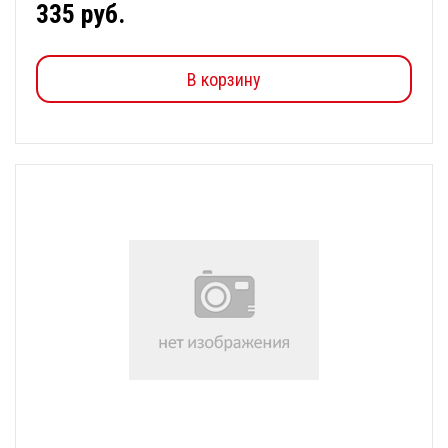
335 руб.
В корзину