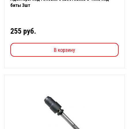
биты 3шт
255 руб.
В корзину