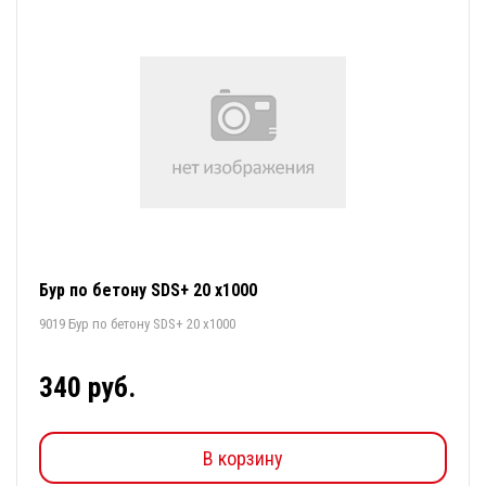
Бур по бетону SDS+ 20 х1000
9019 Бур по бетону SDS+ 20 х1000
340 руб.
В корзину