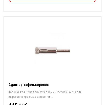
Адаптер кафел.коронок
Коронка кольцевая алмазная 12мм. Предназначена для
вырезания круговых отверстий ...