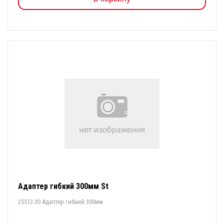
Адаптер гибкий 300мм St
25512-30 Адаптер гибкий 300мм