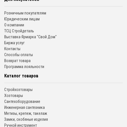
Розничным покупателям
Юридическим лицам
О компании
ТСЦ Стройдеталь
Выставка-Ярмарка "Свой Дом"
Биржа услуг
Контакты
Способы оплаты
Возврат товара
Программа лояльности
Каталог товаров
Стройхозтовары
Хозтовары
Сантехоборудование
Инженерная сантехника
Метизы, крепеж, такелаж
Замки, скобяные изделия
Ручной инструмент