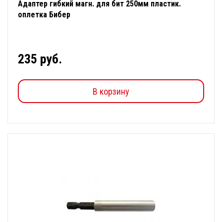
Адаптер гибкий магн. для бит 250мм пластик.
оплетка Бибер
235 руб.
В корзину