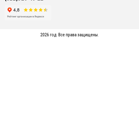
2026 год. Все права защищены.