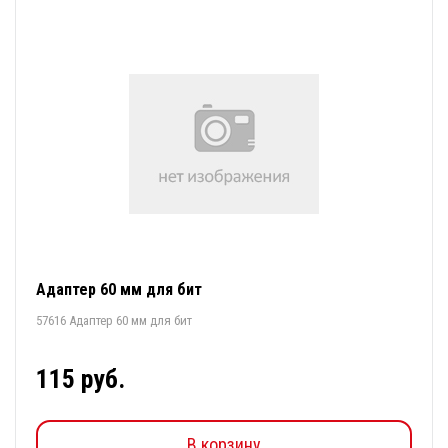
Адаптер 60 мм для бит
57616 Адаптер 60 мм для бит
115 руб.
В корзину