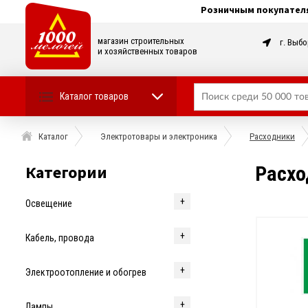
Розничным покупател
магазин строительных
г. Выбо
и хозяйственных товаров
Каталог товаров
Каталог
Электротовары и электроника
Расходники
Категории
Расх
Освещение
Кабель, провода
Электроотопление и обогрев
Лампы