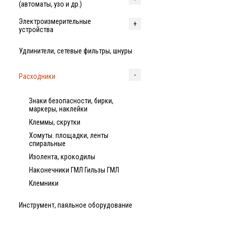
(автоматы, узо и др.)
Электроизмерительные
устройства
Удлинители, сетевые фильтры, шнуры
Расходники
Знаки безопасности, бирки,
маркеры, наклейки
Клеммы, скрутки
Хомуты. площадки, ленты
спиральные
Изолента, крокодилы
Наконечники ГМЛ Гильзы ГМЛ
Клемники
Инструмент, паяльное оборудование