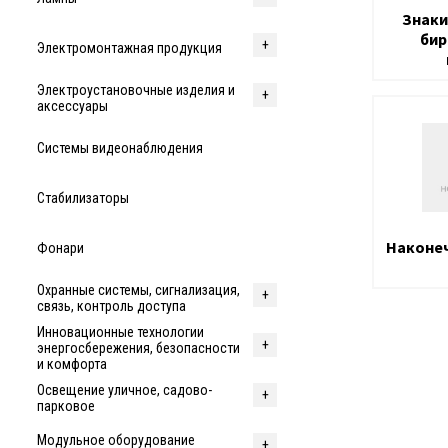
Знаки
бир
Электромонтажная продукция
Электроустановочные изделия и
аксессуары
Системы видеонаблюдения
Стабилизаторы
Наконеч
Фонари
Охранные системы, сигнализация,
связь, контроль доступа
Инновационные технологии
энергосбережения, безопасности
и комфорта
Освещение уличное, садово-
парковое
Модульное оборудование