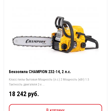
Бензопила CHAMPION 232-14, 2 л.с.
Класс пилы бытовая Мощность (л.с.) 2 Мощность (кВт) 1.5
Тактность двигателя 2-х ...
18 242 руб.
В корзину