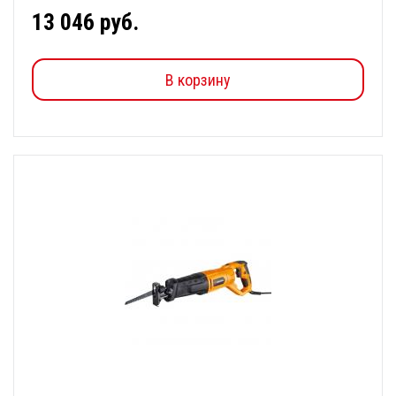
13 046 руб.
В корзину