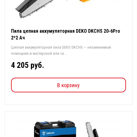
Пила цепная аккумуляторная DEKO DKCHS 20-6Pro
2*2 Ач
Цепная аккумуляторная пила DEKO DKCHS — незаменимый
помощник в мастерской или са...
4 205 руб.
В корзину