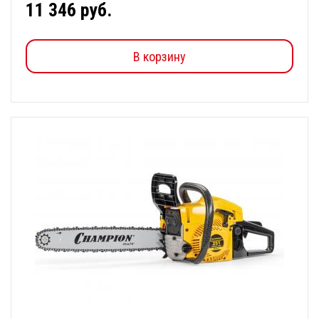
11 346 руб.
В корзину