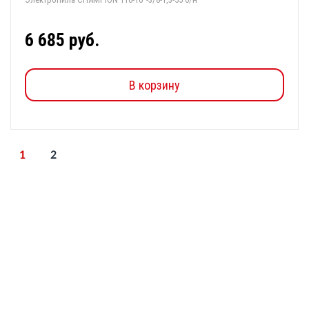
6 685 руб.
В корзину
1
2