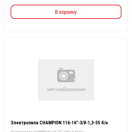
В корзину
Электропила CHAMPION 116-16"-3/8-1,3-55 б/н
Электропила CHAMPION 116-16"-3/8-1,3-55 б/н