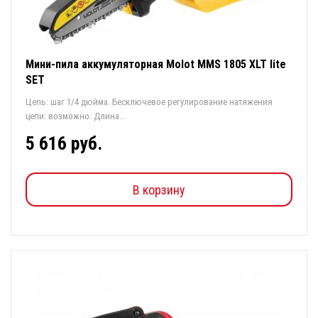
Мини-пила аккумуляторная Molot MMS 1805 XLT lite
SET
Цепь: шаг 1/4 дюйма. Бесключевое регулирование натяжения
цепи: возможно. Длина...
5 616 руб.
В корзину