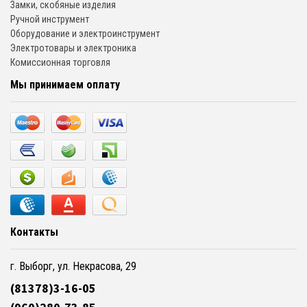
Замки, скобяные изделия
Ручной инструмент
Оборудование и электроинструмент
Электротовары и электроника
Комиссионная торговля
Мы принимаем оплату
Контакты
г. Выборг, ул. Некрасова, 29
(81378)3-16-05