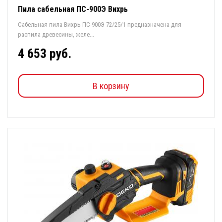
Пила сабельная ПС-900Э Вихрь
Сабельная пила Вихрь ПС-900Э 72/25/1 предназначена для
распила древесины, желе...
4 653 руб.
В корзину