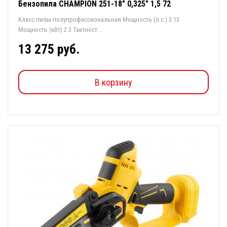
Бензопила CHAMPION 251-18" 0,325" 1,5 72
Класс пилы полупрофессиональная Мощность (л.с.) 3.13
Мощность (кВт) 2.3 Тактност...
13 275 руб.
В корзину