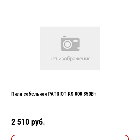
Пила сабельная PATRIOT RS 808 850Вт
2 510 руб.