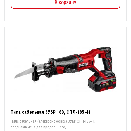
В корзину
Пила сабельная ЗУБР 18В, СПЛ-185-41
Пила сабельная (электроножовка) ЗУБР СПЛ-185-41,
предназначена для продольного, ...