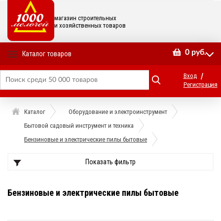
магазин строительных
и хозяйственных товаров
0
руб.
Каталог товаров
/
Вход
Регистрация
Каталог
Оборудование и электроинструмент
Бытовой садовый инструмент и техника
Бензиновые и электрические пилы бытовые
Показать фильтр
Бензиновые и электрические пилы бытовые