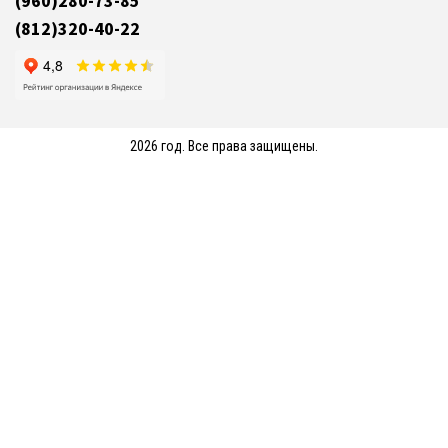
(960)280-73-85
(812)320-40-22
2026 год. Все права защищены.