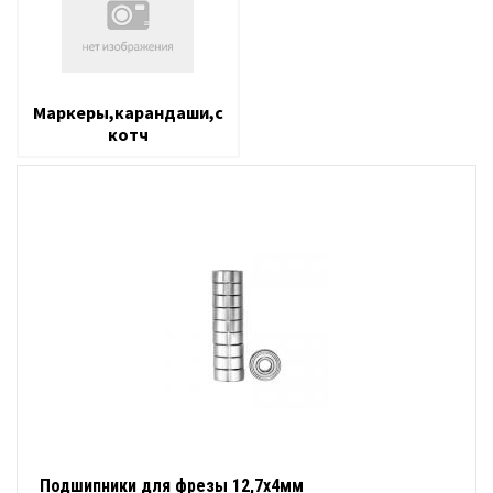
Маркеры,карандаши,с
котч
Подшипники для фрезы 12,7х4мм