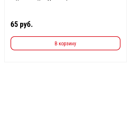
65 руб.
В корзину