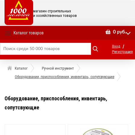
магазин строительных
и хозяйственных товаров
0
руб.
Каталог товаров
/
Вход
Регистрация
Каталог
Ручной инструмент
Оборудование, приспособления, инвентарь, сопутсвующие
Оборудование, приспособления, инвентарь,
сопутсвующие