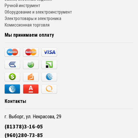
Ручной инструмент
Оборудование и электроинструмент
Электротовары и электроника
Комиссионная торговля
Мы принимаем оплату
Контакты
г. Выборг, ул. Некрасова, 29
(81378)3-16-05
(960)280-73-85