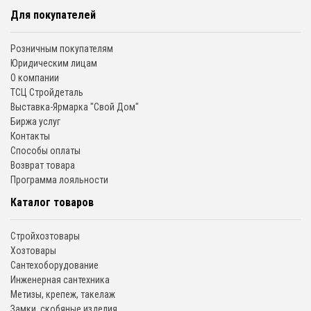
Для покупателей
Розничным покупателям
Юридическим лицам
О компании
ТСЦ Стройдеталь
Выставка-Ярмарка "Свой Дом"
Биржа услуг
Контакты
Способы оплаты
Возврат товара
Программа лояльности
Каталог товаров
Стройхозтовары
Хозтовары
Сантехоборудование
Инженерная сантехника
Метизы, крепеж, такелаж
Замки, скобяные изделия