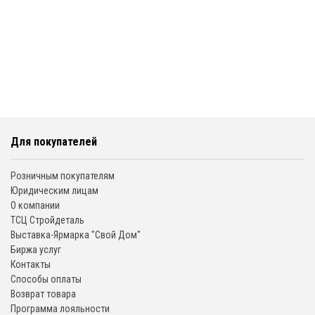
Для покупателей
Розничным покупателям
Юридическим лицам
О компании
ТСЦ Стройдеталь
Выставка-Ярмарка "Свой Дом"
Биржа услуг
Контакты
Способы оплаты
Возврат товара
Программа лояльности