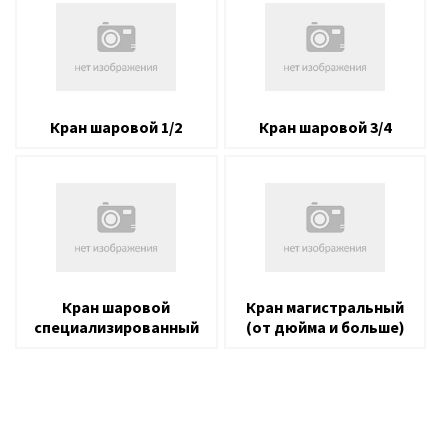
Кран шаровой 1/2
Кран шаровой 3/4
Кран шаровой
Кран магистральный
специализированный
(от дюйма и больше)