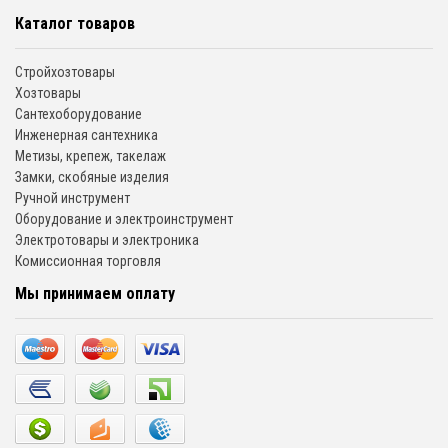
Каталог товаров
Стройхозтовары
Хозтовары
Сантехоборудование
Инженерная сантехника
Метизы, крепеж, такелаж
Замки, скобяные изделия
Ручной инструмент
Оборудование и электроинструмент
Электротовары и электроника
Комиссионная торговля
Мы принимаем оплату