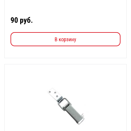
90 руб.
В корзину