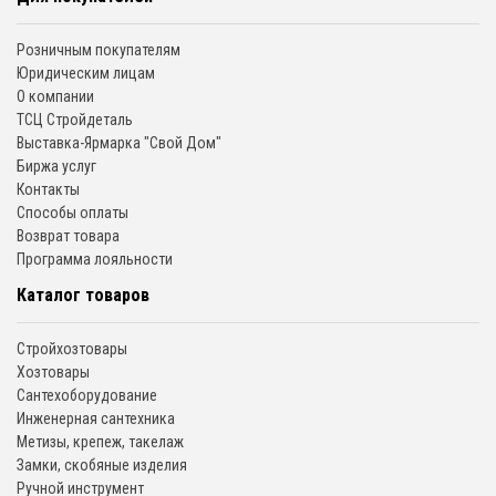
Розничным покупателям
Юридическим лицам
О компании
ТСЦ Стройдеталь
Выставка-Ярмарка "Свой Дом"
Биржа услуг
Контакты
Способы оплаты
Возврат товара
Программа лояльности
Каталог товаров
Стройхозтовары
Хозтовары
Сантехоборудование
Инженерная сантехника
Метизы, крепеж, такелаж
Замки, скобяные изделия
Ручной инструмент