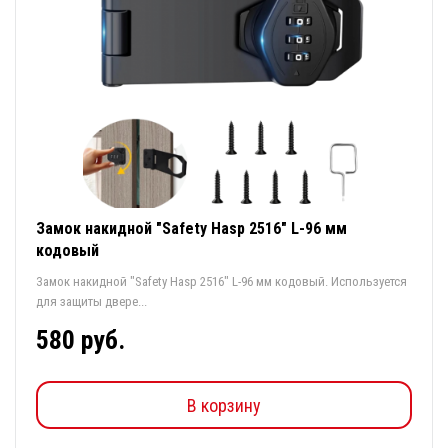
Замок накидной "Safety Hasp 2516" L-96 мм
кодовый
Замок накидной "Safety Hasp 2516" L-96 мм кодовый. Используется
для защиты двере...
580 руб.
В корзину