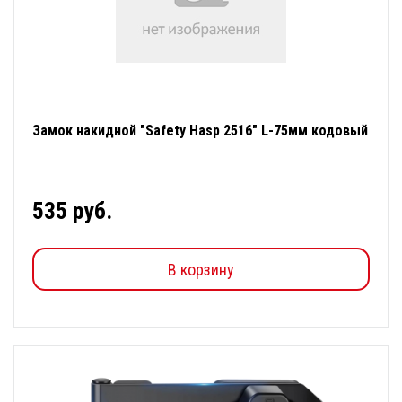
Замок накидной "Safety Hasp 2516" L-75мм кодовый
535 руб.
В корзину