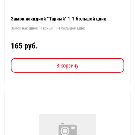
Замок накидной "Тарный" 1-1 большой цинк
Замок накидной "Тарный" 1-1 большой цинк
165 руб.
В корзину