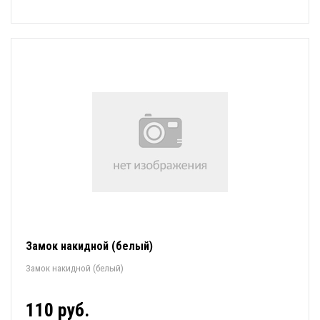
Замок накидной (белый)
Замок накидной (белый)
110 руб.