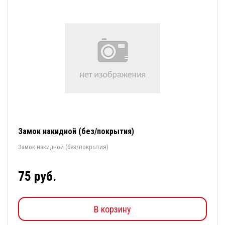
Замок накидной (без/покрытия)
Замок накидной (без/покрытия)
75 руб.
В корзину