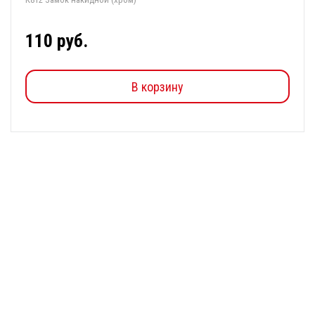
110 руб.
В корзину