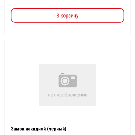
В корзину
Замок накидной (черный)