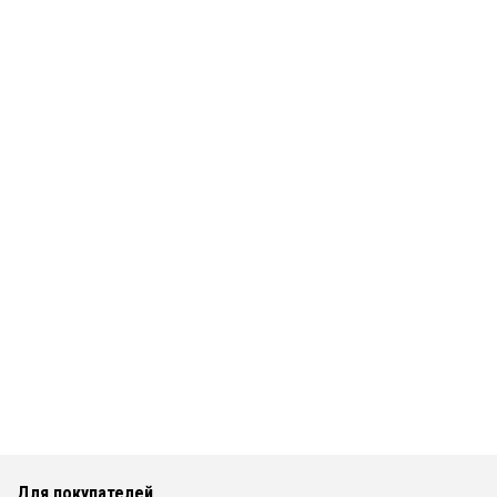
Для покупателей