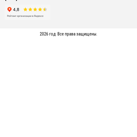
2026 год. Все права защищены.