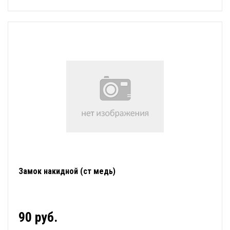
Замок накидной (ст медь)
90 руб.