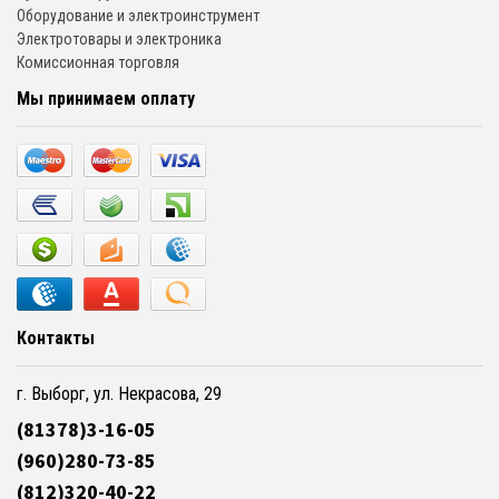
Оборудование и электроинструмент
Электротовары и электроника
Комиссионная торговля
Мы принимаем оплату
Контакты
г. Выборг, ул. Некрасова, 29
(81378)3-16-05
(960)280-73-85
(812)320-40-22