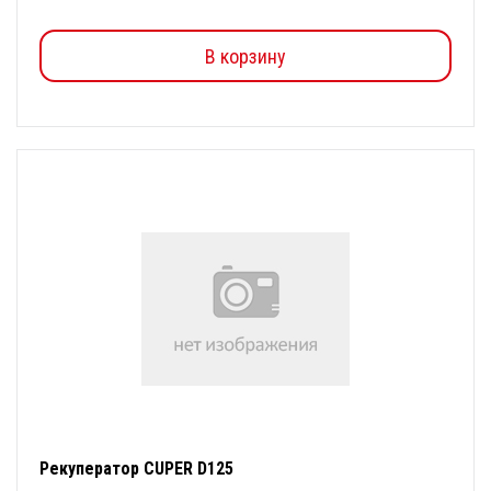
В корзину
Рекуператор CUPER D125