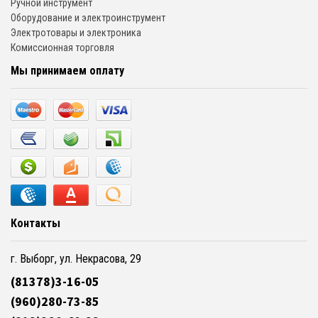
Ручной инструмент
Оборудование и электроинструмент
Электротовары и электроника
Комиссионная торговля
Мы принимаем оплату
Контакты
г. Выборг, ул. Некрасова, 29
(81378)3-16-05
(960)280-73-85