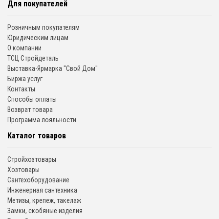
Для покупателей
Розничным покупателям
Юридическим лицам
О компании
ТСЦ Стройдеталь
Выставка-Ярмарка "Свой Дом"
Биржа услуг
Контакты
Способы оплаты
Возврат товара
Программа лояльности
Каталог товаров
Стройхозтовары
Хозтовары
Сантехоборудование
Инженерная сантехника
Метизы, крепеж, такелаж
Замки, скобяные изделия