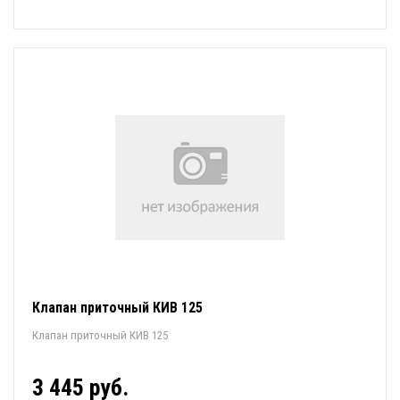
Клапан приточный КИВ 125
Клапан приточный КИВ 125
3 445 руб.