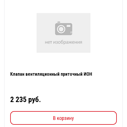
Клапан вентиляционный приточный ИОН
2 235 руб.
В корзину