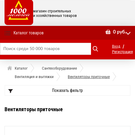
магазин строительных
и хозяйственных товаров
0
руб.
Каталог товаров
/
Вход
Регистрация
Каталог
Сантехоборудование
Вентиляция и вытяжки
Вентиляторы приточные
Показать фильтр
Вентиляторы приточные