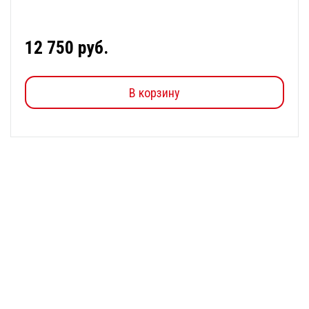
12 750 руб.
В корзину