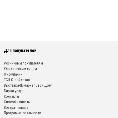
Для покупателей
Розничным покупателям
Юридическим лицам
О компании
ТСЦ Стройдеталь
Выставка-Ярмарка "Свой Дом"
Биржа услуг
Контакты
Способы оплаты
Возврат товара
Программа лояльности