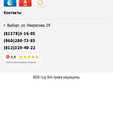
Контакты
г. Выборг, ул. Некрасова, 29
(81378)3-16-05
(960)280-73-85
(812)320-40-22
2026 год. Все права защищены.