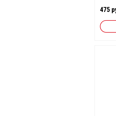
475 р