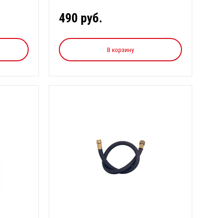
490 руб.
В корзину