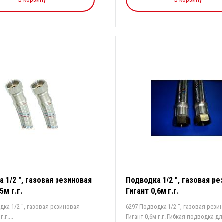
 1/2 ", газовая резиновая
Подводка 1/2 ", газовая р
5м г.г.
Гигант 0,6м г.г.
дка 1/2 ", газовая резиновая
6297 Подводка 1/2 ", газовая рези
.г....
Гигант 0,6м г.г. Гибкая подводка дл