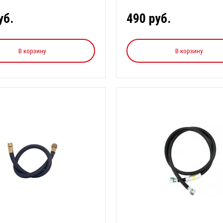
уб.
490 руб.
В корзину
В корзину