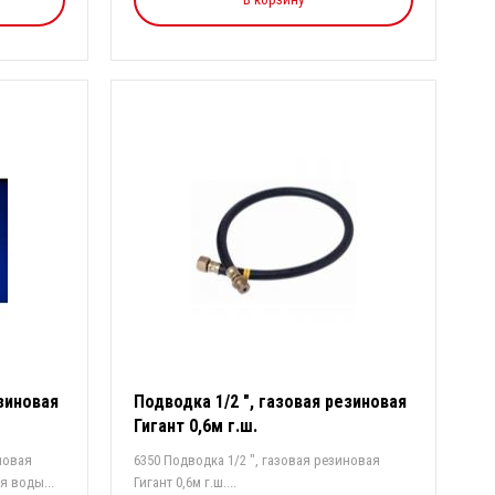
езиновая
Подводка 1/2 ", газовая резиновая
Гигант 0,6м г.ш.
новая
6350 Подводка 1/2 ", газовая резиновая
я воды...
Гигант 0,6м г.ш....