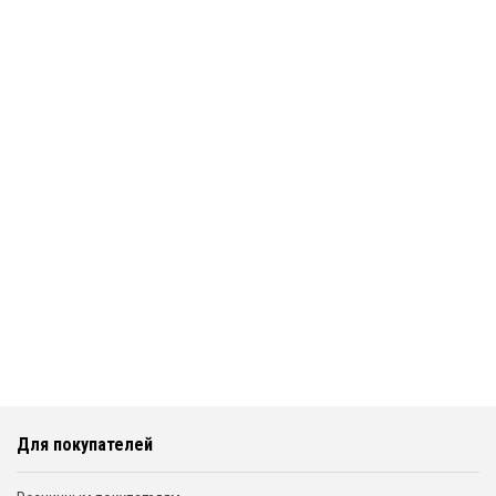
Для покупателей