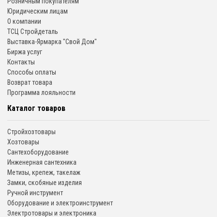
Розничным покупателям
Юридическим лицам
О компании
ТСЦ Стройдеталь
Выставка-Ярмарка "Свой Дом"
Биржа услуг
Контакты
Способы оплаты
Возврат товара
Программа лояльности
Каталог товаров
Стройхозтовары
Хозтовары
Сантехоборудование
Инженерная сантехника
Метизы, крепеж, такелаж
Замки, скобяные изделия
Ручной инструмент
Оборудование и электроинструмент
Электротовары и электроника