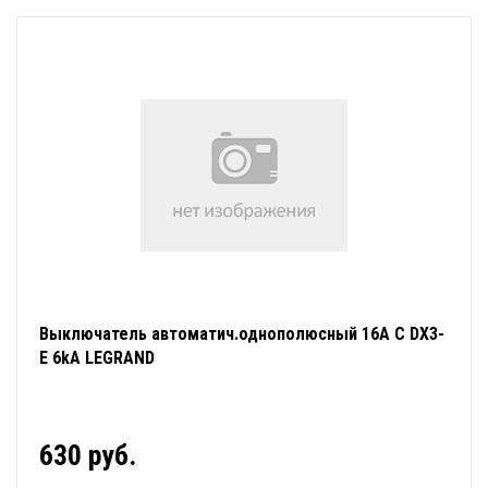
Выключатель автоматич.однополюсный 16А С DX3-
E 6kA LEGRAND
630 руб.