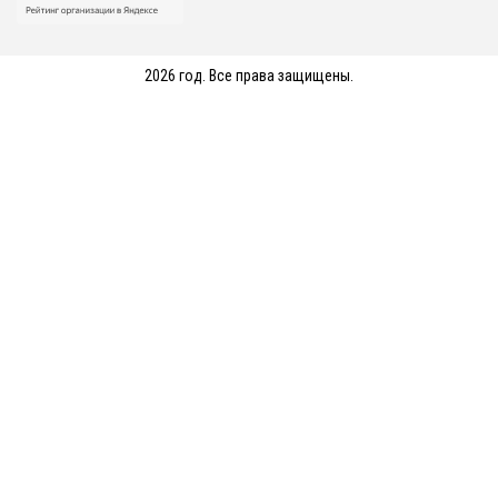
2026 год. Все права защищены.