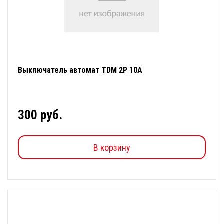
Выключатель автомат TDM 2Р 10А
300 руб.
В корзину