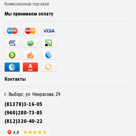
Комиссионная торговля
Мы принимаем оплату
Контакты
г. Выборг, ул. Некрасова, 29
(81378)3-16-05
(960)280-73-85
(812)320-40-22