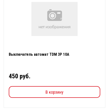
Выключатель автомат TDM 3Р 10А
450 руб.
В корзину