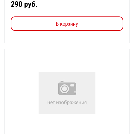
290 руб.
В корзину