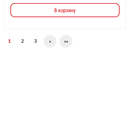
В корзину
1
2
3
»
»»