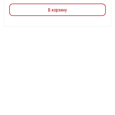
В корзину