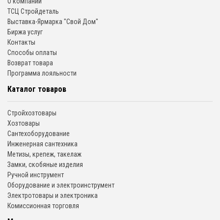
О компании
ТСЦ Стройдеталь
Выставка-Ярмарка "Свой Дом"
Биржа услуг
Контакты
Способы оплаты
Возврат товара
Программа лояльности
Каталог товаров
Стройхозтовары
Хозтовары
Сантехоборудование
Инженерная сантехника
Метизы, крепеж, такелаж
Замки, скобяные изделия
Ручной инструмент
Оборудование и электроинструмент
Электротовары и электроника
Комиссионная торговля