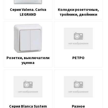
Серия Valena. Cariva
Колодки розеточные,
LEGRAND
тройники, двойники
Розетки, выключатели
РЕТРО
уценка
Серия Blanca System
Разное