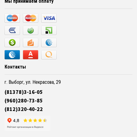
Мы принимаем оплату
Контакты
г. Выборг, ул. Некрасова, 29
(81378)3-16-05
(960)280-73-85
(812)320-40-22