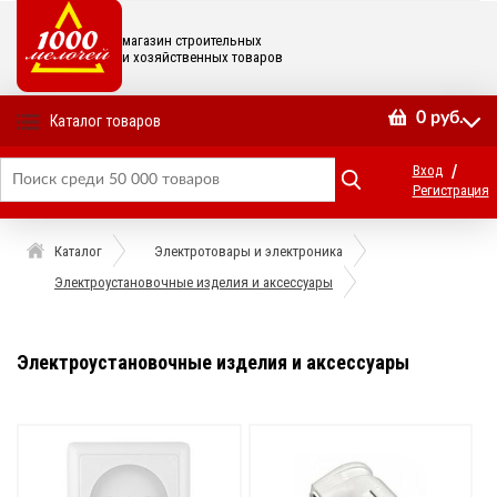
магазин строительных
и хозяйственных товаров
0
руб.
Каталог товаров
/
Вход
Регистрация
Каталог
Электротовары и электроника
Электроустановочные изделия и аксессуары
Электроустановочные изделия и аксессуары