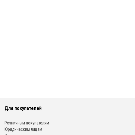
Для покупателей
Розничным покупателям
Юридическим лицам