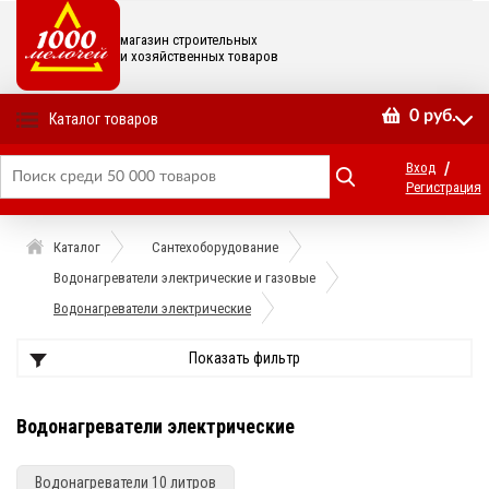
магазин строительных
и хозяйственных товаров
0
руб.
Каталог товаров
/
Вход
Регистрация
Каталог
Сантехоборудование
Водонагреватели электрические и газовые
Водонагреватели электрические
Показать фильтр
Водонагреватели электрические
Водонагреватели 10 литров