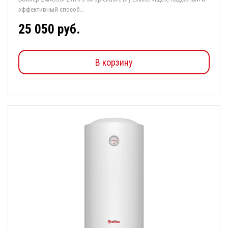
эффективный способ...
25 050 руб.
В корзину