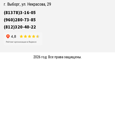
г. Выборг, ул. Некрасова, 29
(81378)3-16-05
(960)280-73-85
(812)320-40-22
2026 год. Все права защищены.