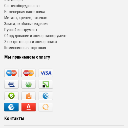
Сантехоборудование
Инженерная сантехника
Метизы, крепеж, такелаж
Замки, скобяные изделия
Ручной инструмент
Оборудование и электроинструмент
Электротовары и электроника
Комиссионная торговля
Мы принимаем оплату
Контакты