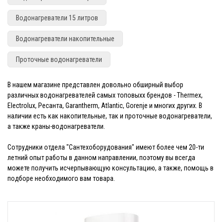
Водонагреватели 15 литров
Водонагреватели накопительные
Проточные водонагреватели
В нашем магазине представлен довольно обширный выбор
различных водонагревателей самых топовыхх брендов - Thermex,
Electrolux, Ресанта, Garantherm, Atlantic, Gorenje и многих других. В
наличии есть как накопительные, так и проточные водонагреватели,
а также краны-водонагреватели.
Сотрудники отдела "Сантехоборудования" имеют более чем 20-ти
летний опыт работы в данном направлении, поэтому вы всегда
можете получить исчерпывающую консультацию, а также, помощь в
подборе необходимого вам товара.