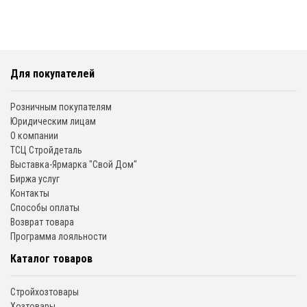
Для покупателей
Розничным покупателям
Юридическим лицам
О компании
ТСЦ Стройдеталь
Выставка-Ярмарка "Свой Дом"
Биржа услуг
Контакты
Способы оплаты
Возврат товара
Программа лояльности
Каталог товаров
Стройхозтовары
Хозтовары