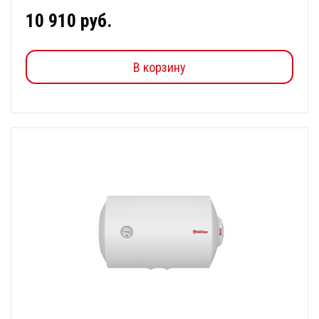
10 910 руб.
В корзину