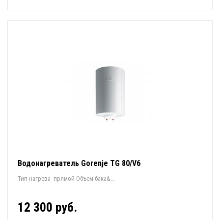
Водонагреватель Gorenje TG 80/V6
Тип нагрева прямой Объем бака&...
12 300 руб.