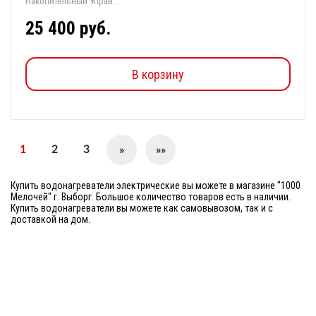
Накопительный Управ...
25 400 руб.
В корзину
1
2
3
»
»»
Купить водонагреватели электрические вы можете в магазине "1000
Мелочей" г. Выборг. Большое количество товаров есть в наличии.
Купить водонагреватели вы можете как самовывозом, так и с
доставкой на дом.