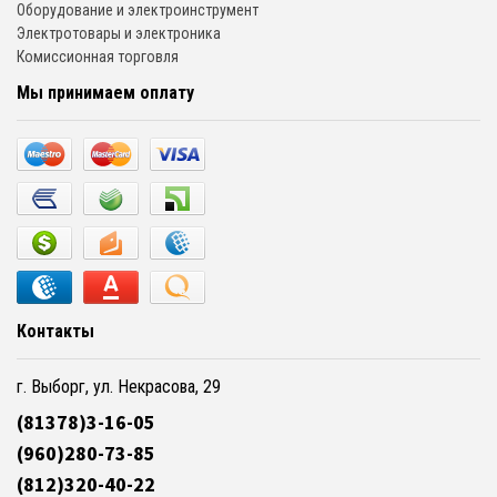
Оборудование и электроинструмент
Электротовары и электроника
Комиссионная торговля
Мы принимаем оплату
Контакты
г. Выборг, ул. Некрасова, 29
(81378)3-16-05
(960)280-73-85
(812)320-40-22