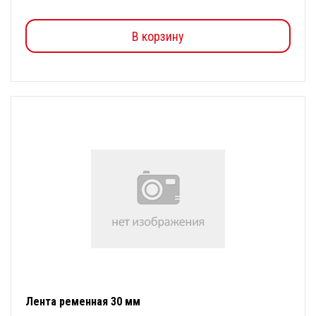
В корзину
Лента ременная 30 мм