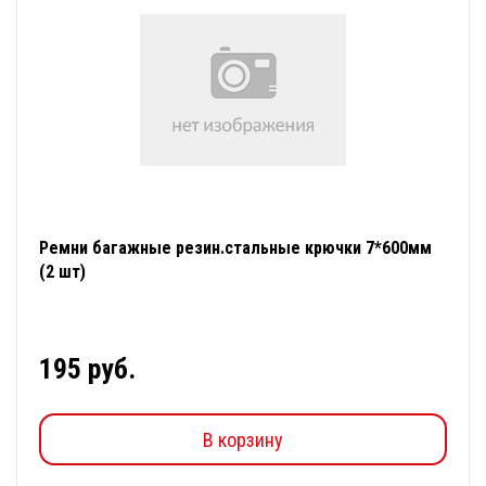
Ремни багажные резин.стальные крючки 7*600мм
(2 шт)
195 руб.
В корзину