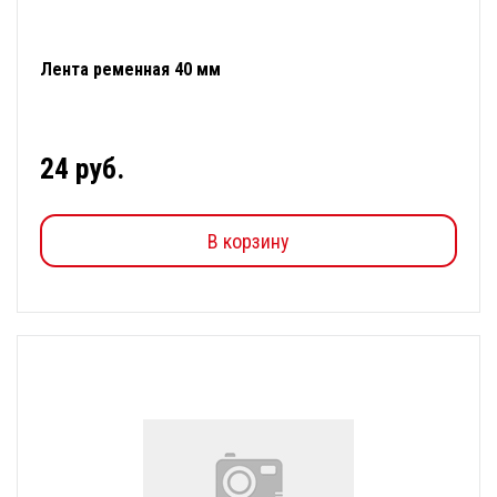
Лента ременная 40 мм
24 руб.
В корзину