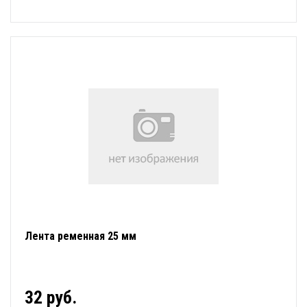
Лента ременная 25 мм
32 руб.