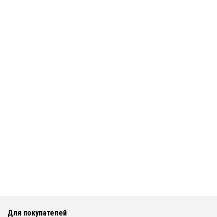
Для покупателей