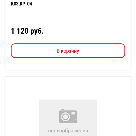
К03,КР-04
1 120 руб.
В корзину