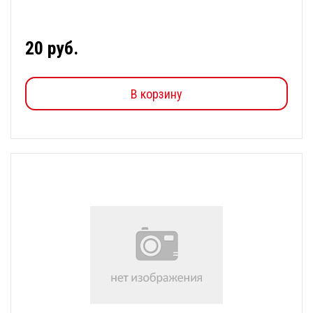
20 руб.
В корзину