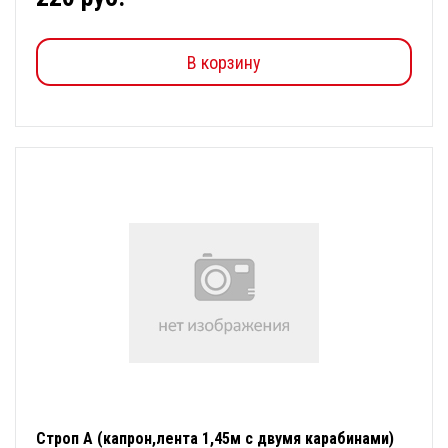
В корзину
Строп А (капрон,лента 1,45м с двумя карабинами)