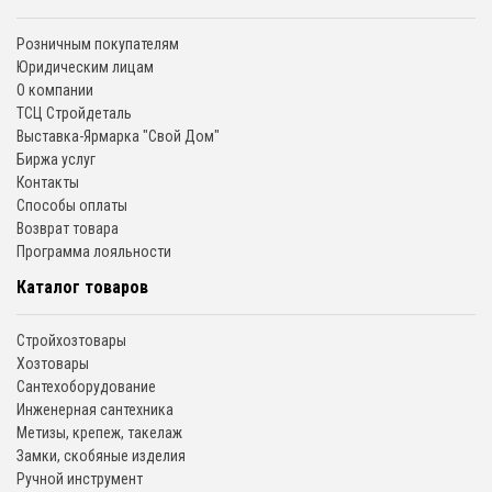
Розничным покупателям
Юридическим лицам
О компании
ТСЦ Стройдеталь
Выставка-Ярмарка "Свой Дом"
Биржа услуг
Контакты
Способы оплаты
Возврат товара
Программа лояльности
Каталог товаров
Стройхозтовары
Хозтовары
Сантехоборудование
Инженерная сантехника
Метизы, крепеж, такелаж
Замки, скобяные изделия
Ручной инструмент