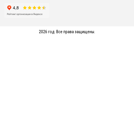
2026 год. Все права защищены.