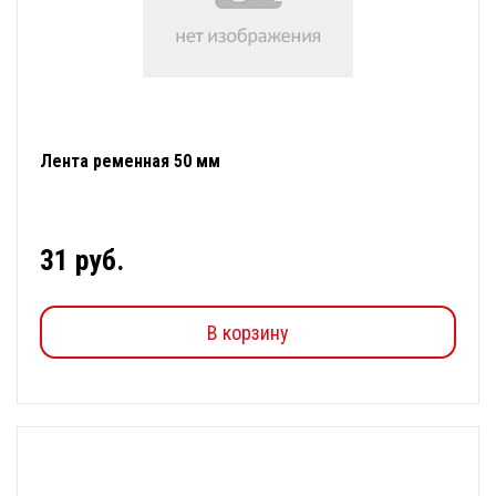
Лента ременная 50 мм
31 руб.
В корзину