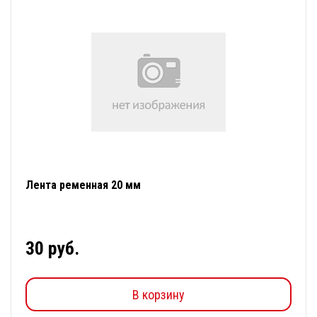
Лента ременная 20 мм
30 руб.
В корзину