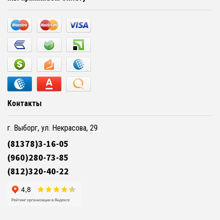
Контакты
г. Выборг, ул. Некрасова, 29
(81378)3-16-05
(960)280-73-85
(812)320-40-22