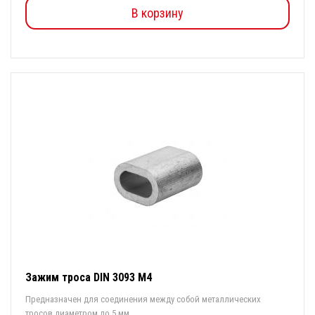
В корзину
Зажим троса DIN 3093 М4
Предназначен для соединения между собой металлических
тросов диаметром до 5 мм, ...