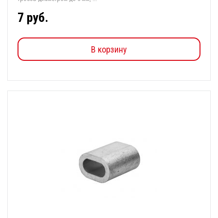
7 руб.
В корзину