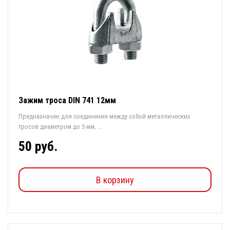
Зажим троса DIN 741 12мм
Предназначен для соединения между собой металлических
тросов диаметром до 5 мм, ...
50 руб.
В корзину