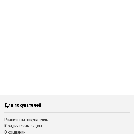
Для покупателей
Розничным покупателям
Юридическим лицам
О компании