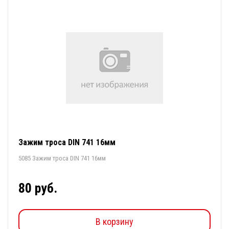
Зажим троса DIN 741 16мм
5085 Зажим троса DIN 741 16мм
80 руб.
В корзину