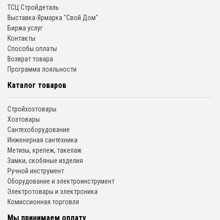
ТСЦ Стройдеталь
Выставка-Ярмарка "Свой Дом"
Биржа услуг
Контакты
Способы оплаты
Возврат товара
Программа лояльности
Каталог товаров
Стройхозтовары
Хозтовары
Сантехоборудование
Инженерная сантехника
Метизы, крепеж, такелаж
Замки, скобяные изделия
Ручной инструмент
Оборудование и электроинструмент
Электротовары и электроника
Комиссионная торговля
Мы принимаем оплату