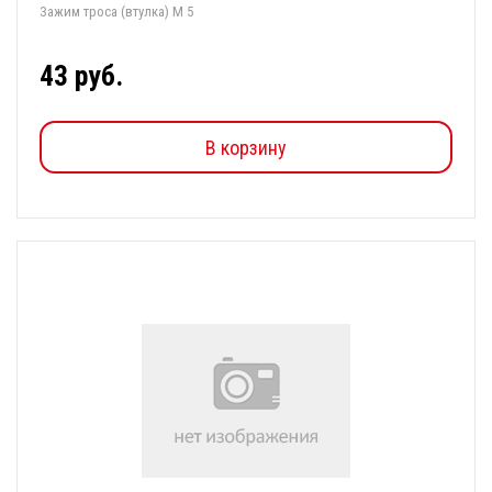
Зажим троса (втулка) М 5
43 руб.
В корзину