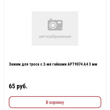
Зажим для троса с 2-мя гайками АРТ9074 А4 3 мм
65 руб.
В корзину