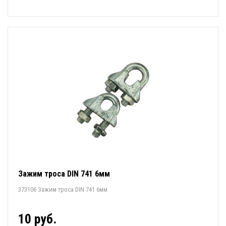
Зажим тросa DIN 741 6мм
373106 Зажим тросa DIN 741 6мм
10 руб.