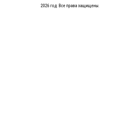
2026 год. Все права защищены.