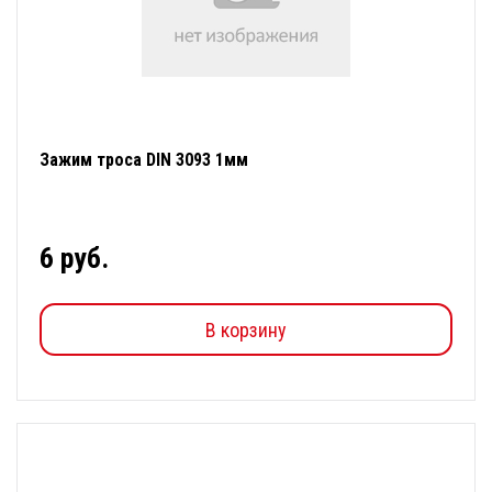
Зажим троса DIN 3093 1мм
6 руб.
В корзину