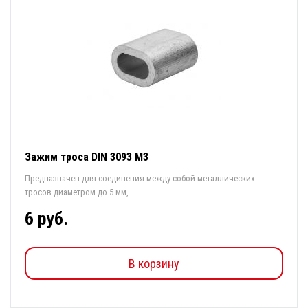
Зажим троса DIN 3093 M3
Предназначен для соединения между собой металлических
тросов диаметром до 5 мм, ...
6 руб.
В корзину