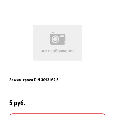
Зажим троса DIN 3093 М2,5
5 руб.