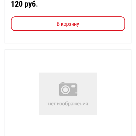
120 руб.
В корзину