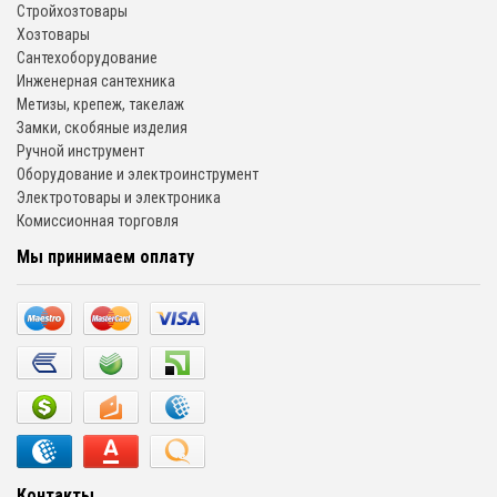
Стройхозтовары
Хозтовары
Сантехоборудование
Инженерная сантехника
Метизы, крепеж, такелаж
Замки, скобяные изделия
Ручной инструмент
Оборудование и электроинструмент
Электротовары и электроника
Комиссионная торговля
Мы принимаем оплату
Контакты