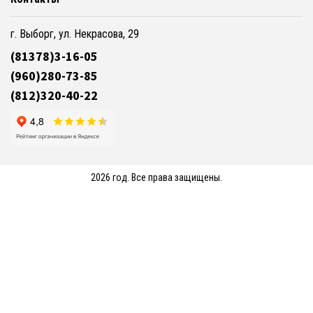
г. Выборг, ул. Некрасова, 29
(81378)3-16-05
(960)280-73-85
(812)320-40-22
2026 год. Все права защищены.