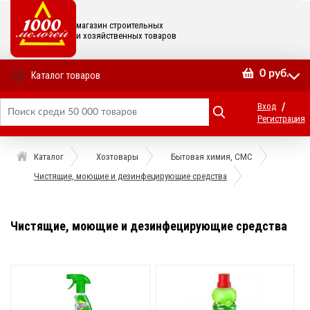
магазин строительных
и хозяйственных товаров
0
руб.
Каталог товаров
/
Вход
Регистрация
Каталог
Хозтовары
Бытовая химия, СМС
Чистящие, моющие и дезинфецирующие средства
Чистящие, моющие и дезинфецирующие средства