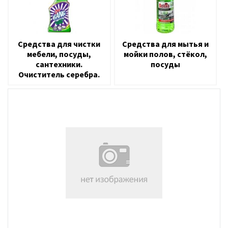
Средства для чистки
Средства для мытья и
мебели, посуды,
мойки полов, стёкол,
сантехники.
посуды
Очиститель серебра.