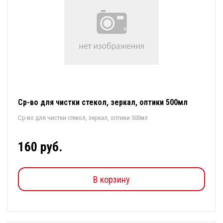
Ср-во для чистки стекол, зеркал, оптики 500мл
Ср-во для чистки стекол, зеркал, оптики 500мл
160 руб.
В корзину