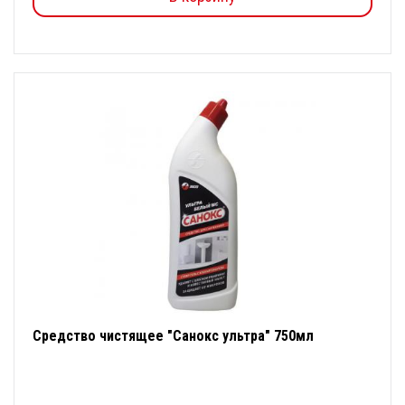
Средство чистящее "Санокс ультра" 750мл