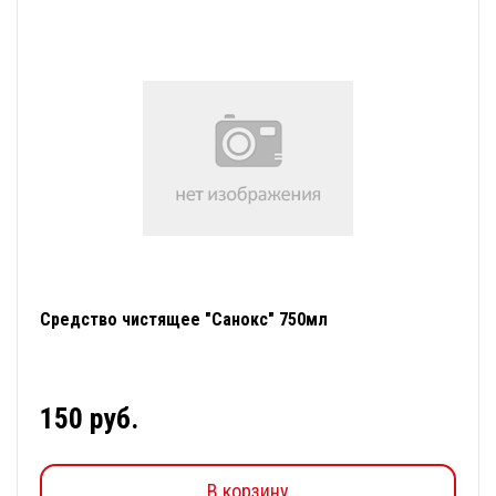
Средство чистящее "Санокс" 750мл
150 руб.
В корзину