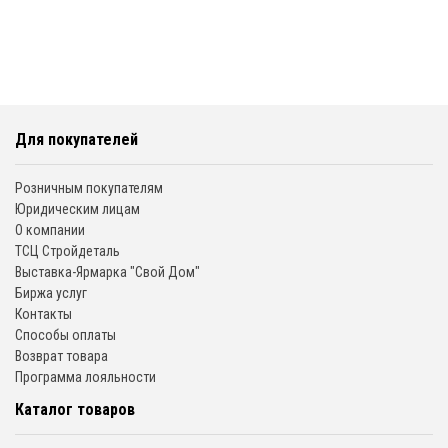
Для покупателей
Розничным покупателям
Юридическим лицам
О компании
ТСЦ Стройдеталь
Выставка-Ярмарка "Свой Дом"
Биржа услуг
Контакты
Способы оплаты
Возврат товара
Программа лояльности
Каталог товаров