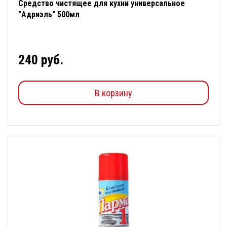
Средство чистящее для кухни универсальное
"Адриэль" 500мл
240 руб.
В корзину