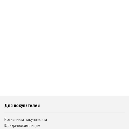
Для покупателей
Розничным покупателям
Юридическим лицам