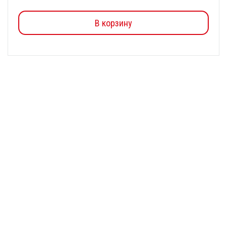
В корзину