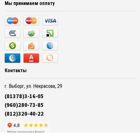
Мы принимаем оплату
Контакты
г. Выборг, ул. Некрасова, 29
(81378)3-16-05
(960)280-73-85
(812)320-40-22