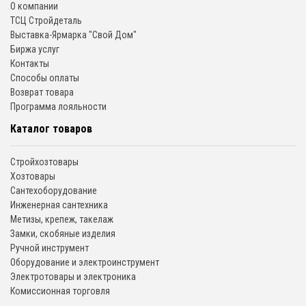
О компании
ТСЦ Стройдеталь
Выставка-Ярмарка "Свой Дом"
Биржа услуг
Контакты
Способы оплаты
Возврат товара
Программа лояльности
Каталог товаров
Стройхозтовары
Хозтовары
Сантехоборудование
Инженерная сантехника
Метизы, крепеж, такелаж
Замки, скобяные изделия
Ручной инструмент
Оборудование и электроинструмент
Электротовары и электроника
Комиссионная торговля