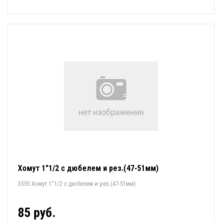
Хомут 1"1/2 с дюбелем и рез.(47-51мм)
3555 Хомут 1"1/2 с дюбелем и рез.(47-51мм)
85 руб.