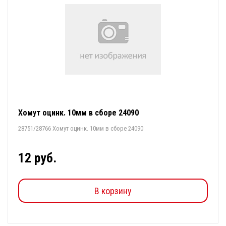
Хомут оцинк. 10мм в сборе 24090
28751/28766 Хомут оцинк. 10мм в сборе 24090
12 руб.
В корзину