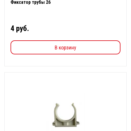
Фиксатор трубы 26
4 руб.
В корзину