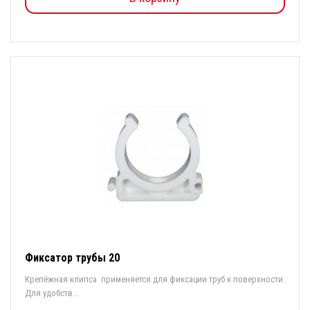
Фиксатор трубы 20
Крепёжная клипса применяется для фиксации труб к поверхности.
Для удобств...