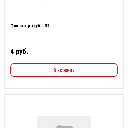
Фиксатор трубы 32
4 руб.
В корзину