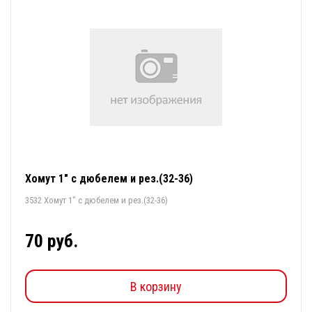
Хомут 1" с дюбелем и рез.(32-36)
3532 Хомут 1" с дюбелем и рез.(32-36)
70 руб.
В корзину