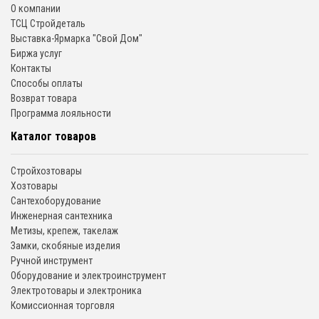
О компании
ТСЦ Стройдеталь
Выставка-Ярмарка "Свой Дом"
Биржа услуг
Контакты
Способы оплаты
Возврат товара
Программа лояльности
Каталог товаров
Стройхозтовары
Хозтовары
Сантехоборудование
Инженерная сантехника
Метизы, крепеж, такелаж
Замки, скобяные изделия
Ручной инструмент
Оборудование и электроинструмент
Электротовары и электроника
Комиссионная торговля