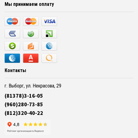
Мы принимаем оплату
Контакты
г. Выборг, ул. Некрасова, 29
(81378)3-16-05
(960)280-73-85
(812)320-40-22