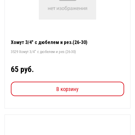
Хомут 3/4" с дюбелем и рез.(26-30)
3529 Хомут 3/4" с дюбелем и рез.(26-30)
65 руб.
В корзину