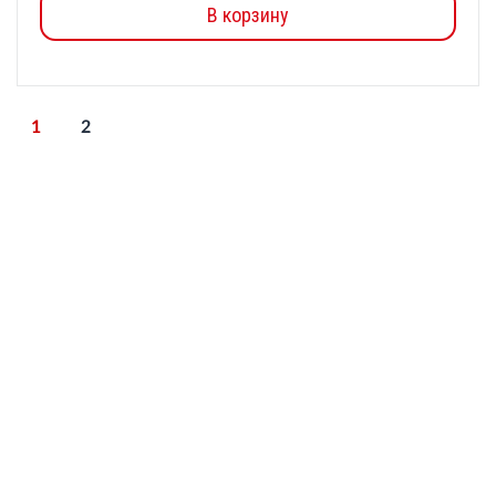
В корзину
1
2