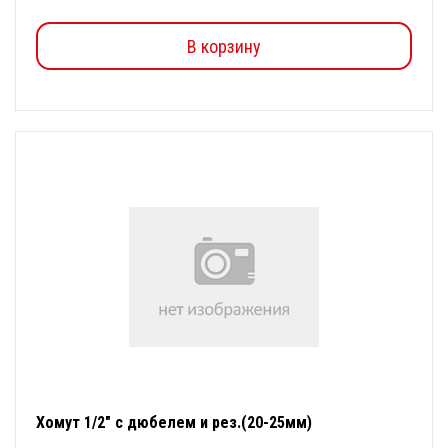
В корзину
Хомут 1/2" с дюбелем и рез.(20-25мм)