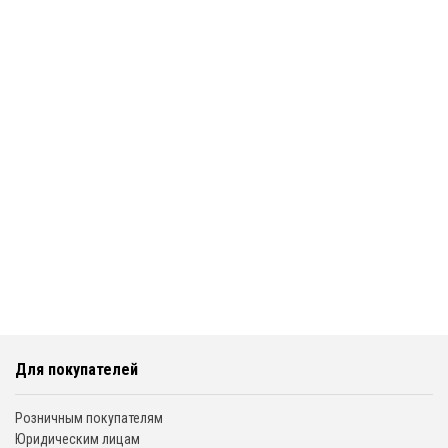
Для покупателей
Розничным покупателям
Юридическим лицам