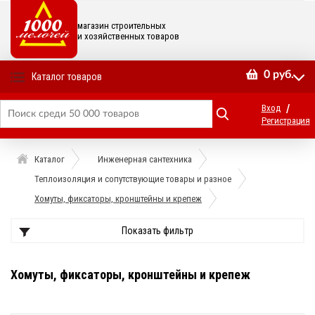
магазин строительных
и хозяйственных товаров
0
руб.
Каталог товаров
/
Вход
Регистрация
Каталог
Инженерная сантехника
Теплоизоляция и сопутствующие товары и разное
Хомуты, фиксаторы, кронштейны и крепеж
Показать фильтр
Хомуты, фиксаторы, кронштейны и крепеж