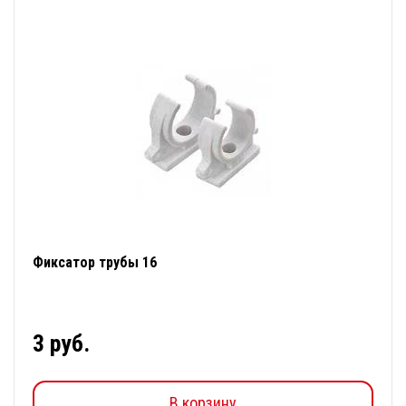
Фиксатор трубы 16
3 руб.
В корзину