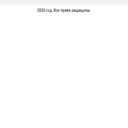
2026 год. Все права защищены.