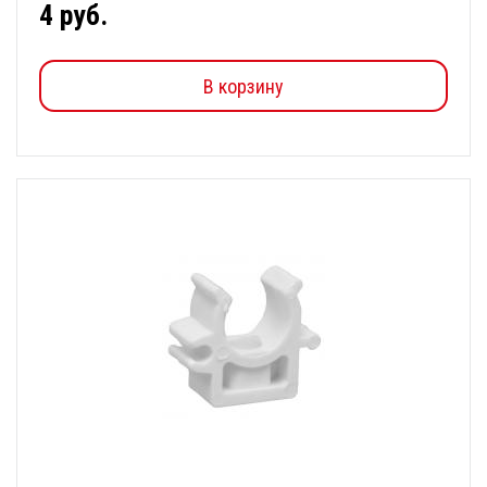
4 руб.
В корзину