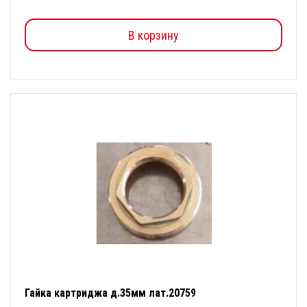
В корзину
Гайка картриджа д.35мм лат.20759