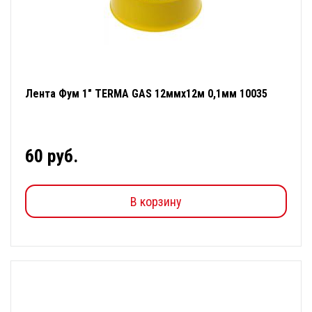
Лента Фум 1" TERMA GAS 12ммх12м 0,1мм 10035
60 руб.
В корзину