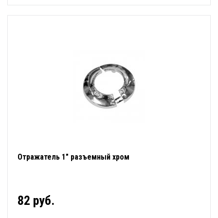
Отражатель 1" разъемный хром
82 руб.