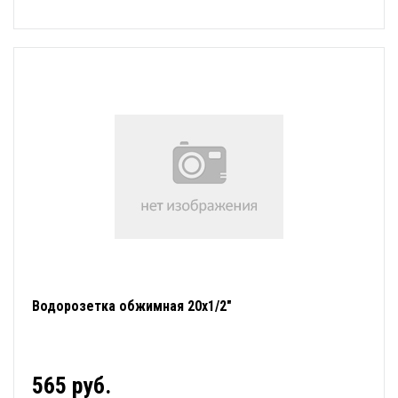
Водорозетка обжимная 20х1/2"
565 руб.