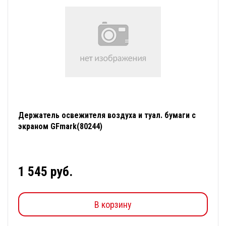
Держатель освежителя воздуха и туал. бумаги с
экраном GFmark(80244)
1 545 руб.
В корзину