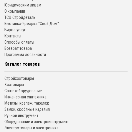
Юридическим лицам
О компании
ТСЦ Стройдеталь
Выставка-Ярмарка "Свой Дом"
Биржа услуг
Контакты
Способы оплаты
Возврат товара
Программа лояльности
Каталог товаров
Стройхозтовары
Хозтовары
Сантехоборудование
Инженерная сантехника
Метизы, крепеж, такелаж
Замки, скобяные изделия
Ручной инструмент
Оборудование и электроинструмент
Электротовары и электроника