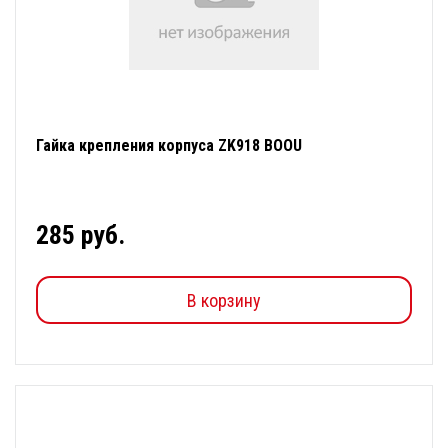
Гайка крепления корпуса ZK918 BOOU
285 руб.
В корзину