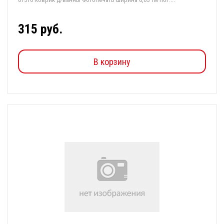
315 руб.
В корзину