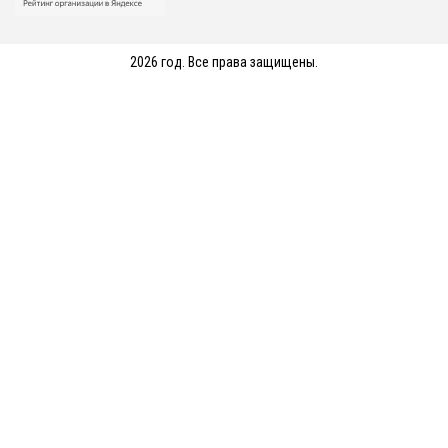
2026 год. Все права защищены.