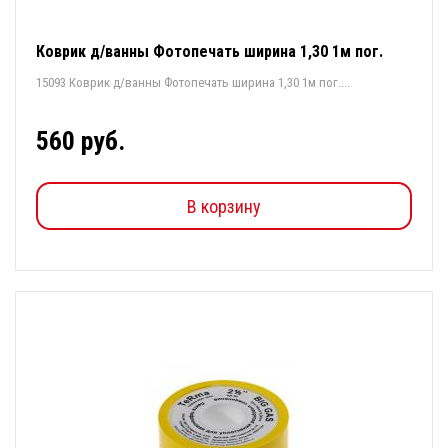
Коврик д/ванны Фотопечать ширина 1,30 1м пог.
15093 Коврик д/ванны Фотопечать ширина 1,30 1м пог....
560 руб.
В корзину