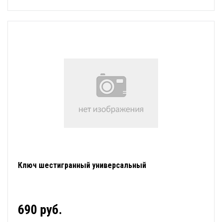
Ключ шестигранный универсальный
690 руб.