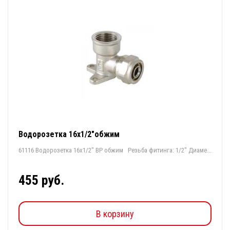
Водорозетка 16х1/2"обжим
61116 Водорозетка 16х1/2" ВР обжим Резьба фитинга: 1/2" Диаме...
455 руб.
В корзину