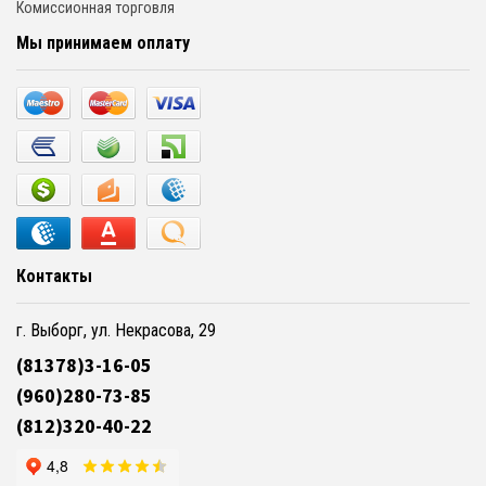
Комиссионная торговля
Мы принимаем оплату
Контакты
г. Выборг, ул. Некрасова, 29
(81378)3-16-05
(960)280-73-85
(812)320-40-22