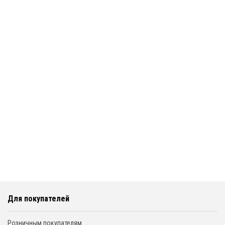
Для покупателей
Розничным покупателям