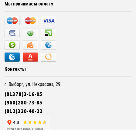
Мы принимаем оплату
Контакты
г. Выборг, ул. Некрасова, 29
(81378)3-16-05
(960)280-73-85
(812)320-40-22