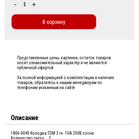
-
+
В корзину
Представленные цены, картинки, остаток товаров
носят ознакомительный характер и не являются
публичной офертой.
За полной информацией о комплектации и наличию
товаров, обратитесь к нашим менеджерам по
телефонам указанным на сайте
Описание
1806-0045 Колодка TDM 2 гн. 10А 250В сосна
Количество гнёзд 2