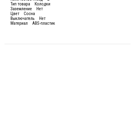
Тип товара Колодки
Заземление Нет
Цвет Сосна
Выключатель Нет
Материал ABS-пластик