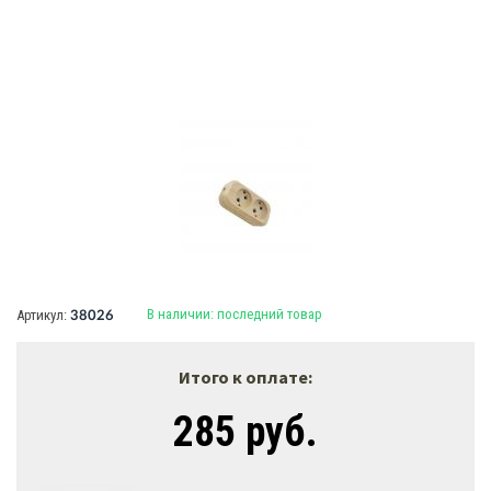
В наличии:
последний товар
Артикул:
38026
Итого к оплате:
285 руб.