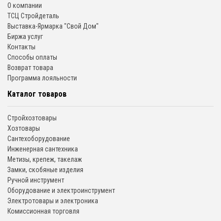
О компании
ТСЦ Стройдеталь
Выставка-Ярмарка "Свой Дом"
Биржа услуг
Контакты
Способы оплаты
Возврат товара
Программа лояльности
Каталог товаров
Стройхозтовары
Хозтовары
Сантехоборудование
Инженерная сантехника
Метизы, крепеж, такелаж
Замки, скобяные изделия
Ручной инструмент
Оборудование и электроинструмент
Электротовары и электроника
Комиссионная торговля