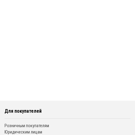
Для покупателей
Розничным покупателям
Юридическим лицам