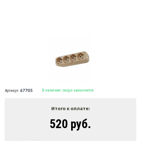
В наличии:
скоро закончится
Артикул:
67705
Итого к оплате:
520 руб.