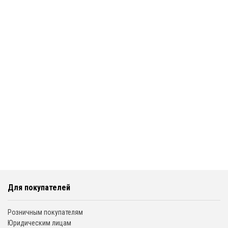
Для покупателей
Розничным покупателям
Юридическим лицам