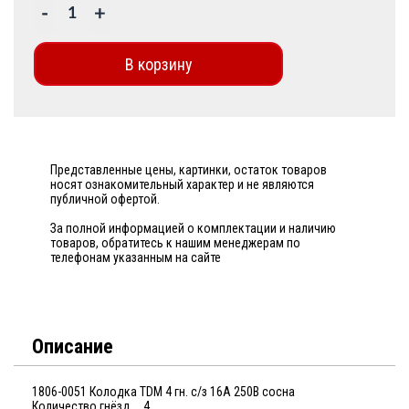
-
+
В корзину
Представленные цены, картинки, остаток товаров
носят ознакомительный характер и не являются
публичной офертой.
За полной информацией о комплектации и наличию
товаров, обратитесь к нашим менеджерам по
телефонам указанным на сайте
Описание
1806-0051 Колодка TDM 4 гн. с/з 16А 250В сосна
Количество гнёзд 4