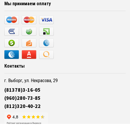
Мы принимаем оплату
Контакты
г. Выборг, ул. Некрасова, 29
(81378)3-16-05
(960)280-73-85
(812)320-40-22