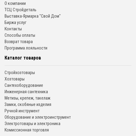
О компании
ТСЦ Стройдеталь
Выставка-Ярмарка "Свой Дом"
Биржа услуг
Контакты
Способы оплаты
Возврат товара
Программа лояльности
Каталог товаров
Стройхозтовары
Хозтовары
Сантехоборудование
Инженерная сантехника
Метизы, крепеж, такелаж
Замки, скобяные изделия
Ручной инструмент
Оборудование и электроинструмент
Электротовары и электроника
Комиссионная торговля