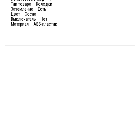
Тип товара Колодки
Заземление Есть
Цвет Сосна
Выключатель Нет
Материал ABS-пластик