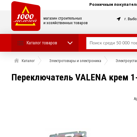
Розничным покупател
магазин строительных
г. Выбо
и хозяйственных товаров
Каталог товаров
Каталог
Электротовары и электроника
Электроуста
Переключатель VALENA крем 1-
А