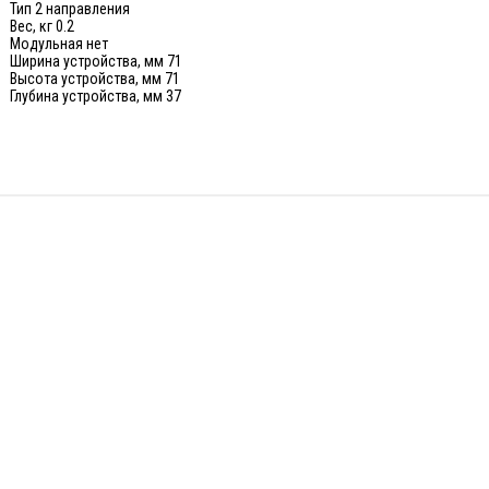
Тип 2 направления
Вес, кг 0.2
Модульная нет
Ширина устройства, мм 71
Высота устройства, мм 71
Глубина устройства, мм 37