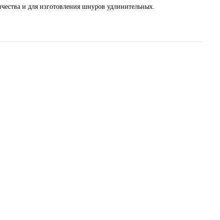
ичества и для изготовления шнуров удлинительных.