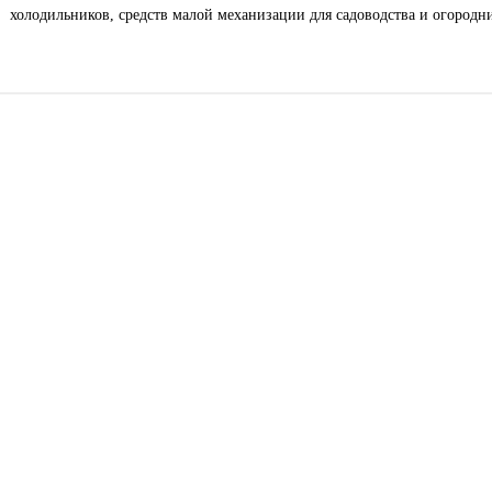
холодильников, средств малой механизации для садоводства и огородн