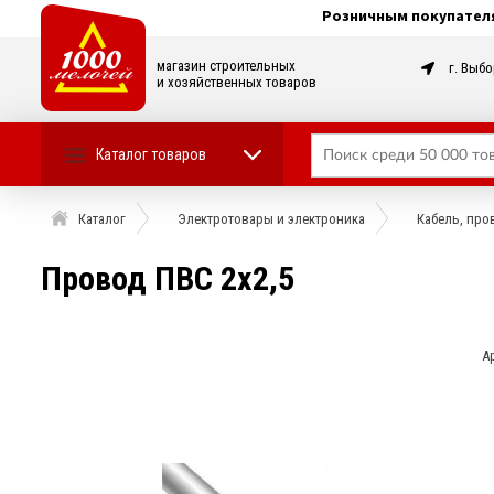
Розничным покупател
магазин строительных
г. Выбо
и хозяйственных товаров
Каталог товаров
Каталог
Электротовары и электроника
Кабель, про
Провод ПВС 2х2,5
А