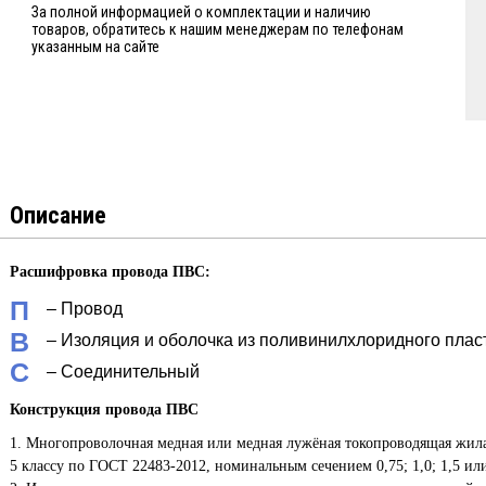
За полной информацией о комплектации и наличию
товаров, обратитесь к нашим менеджерам по телефонам
указанным на сайте
Описание
Расшифровка провода
ПВС
:
П
– Провод
В
– Изоляция и оболочка из поливинилхлоридного плас
С
– Соединительный
Конструкция провода
ПВС
1. Многопроволочная медная или медная лужёная токопроводящая жил
5 классу по ГОСТ 22483-2012, номинальным сечением 0,75; 1,0; 1,5 или