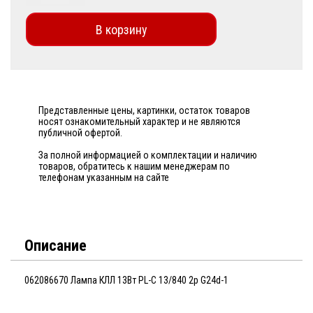
В корзину
Представленные цены, картинки, остаток товаров
носят ознакомительный характер и не являются
публичной офертой.
За полной информацией о комплектации и наличию
товаров, обратитесь к нашим менеджерам по
телефонам указанным на сайте
Описание
062086670 Лампа КЛЛ 13Вт PL-C 13/840 2р G24d-1