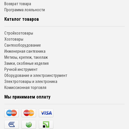
Возврат товара
Программа лояльности
Каталог товаров
Стройхозтовары
Хозтовары
Сантехоборудование
Инженерная сантехника
Метизы, крепеж, такелаж
Замки, скобяные изделия
Ручной инструмент
Оборудование и электроинструмент
Электротовары и электроника
Комиссионная торговля
Мы принимаем оплату