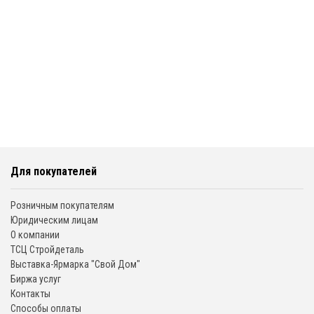
Для покупателей
Розничным покупателям
Юридическим лицам
О компании
ТСЦ Стройдеталь
Выставка-Ярмарка "Свой Дом"
Биржа услуг
Контакты
Способы оплаты