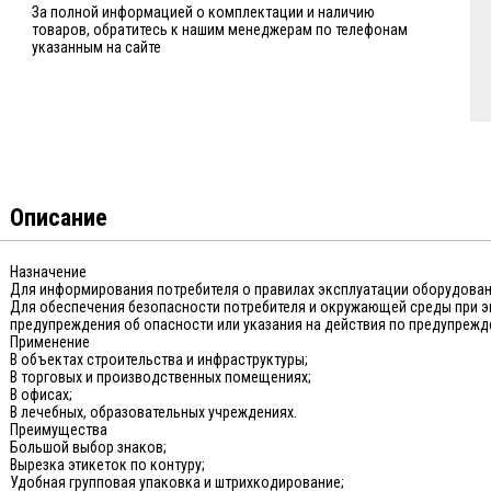
За полной информацией о комплектации и наличию
товаров, обратитесь к нашим менеджерам по телефонам
указанным на сайте
Описание
Назначение
Для информирования потребителя о правилах эксплуатации оборудовани
Для обеспечения безопасности потребителя и окружающей среды при э
предупреждения об опасности или указания на действия по предупрежд
Применение
В объектах строительства и инфраструктуры;
В торговых и производственных помещениях;
В офисах;
В лечебных, образовательных учреждениях.
Преимущества
Большой выбор знаков;
Вырезка этикеток по контуру;
Удобная групповая упаковка и штрихкодирование;