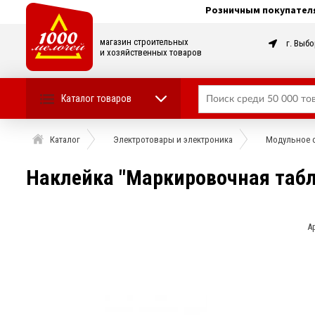
Розничным покупател
магазин строительных
г. Выбо
и хозяйственных товаров
Каталог товаров
Каталог
Электротовары и электроника
Модульное о
Наклейка "Маркировочная табл
А