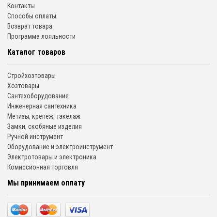
Контакты
Способы оплаты
Возврат товара
Программа лояльности
Каталог товаров
Стройхозтовары
Хозтовары
Сантехоборудование
Инженерная сантехника
Метизы, крепеж, такелаж
Замки, скобяные изделия
Ручной инструмент
Оборудование и электроинструмент
Электротовары и электроника
Комиссионная торговля
Мы принимаем оплату