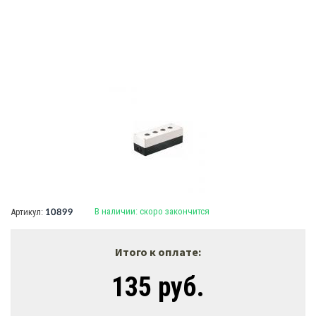
В наличии:
скоро закончится
Артикул:
10899
Итого к оплате:
135 руб.