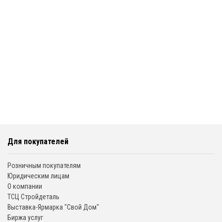
Для покупателей
Розничным покупателям
Юридическим лицам
О компании
ТСЦ Стройдеталь
Выставка-Ярмарка "Свой Дом"
Биржа услуг