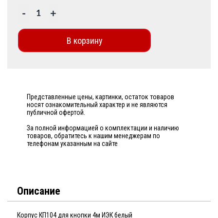
-
+
В корзину
Представленные цены, картинки, остаток товаров
носят ознакомительный характер и не являются
публичной офертой.
За полной информацией о комплектации и наличию
товаров, обратитесь к нашим менеджерам по
телефонам указанным на сайте
Описание
Корпус КП104 для кнопки 4м ИЭК белый