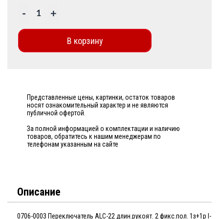
-
+
В корзину
Представленные цены, картинки, остаток товаров
носят ознакомительный характер и не являются
публичной офертой.
За полной информацией о комплектации и наличию
товаров, обратитесь к нашим менеджерам по
телефонам указанным на сайте
Описание
0706-0003 Переключатель ALC-22 длин.рукоят. 2 фикс.пол. 1з+1р I-