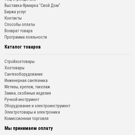
Выставка-Ярмарка "Свой Дом"
Биржа услуг
Контакты
Способы оплаты
Возврат товара
Программа лояльности
Каталог товаров
Стройхозтовары
Хозтовары
Сантехоборудование
Инженерная сантехника
Метизы, крепеж, такелаж
Замки, скобяные изделия
Ручной инструмент
Оборудование и электроинструмент
Электротовары и электроника
Комиссионная торговля
Мы принимаем оплату