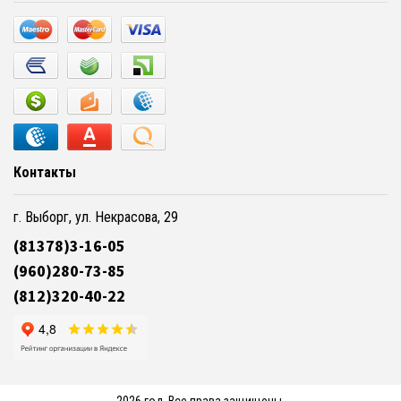
Контакты
г. Выборг, ул. Некрасова, 29
(81378)3-16-05
(960)280-73-85
(812)320-40-22