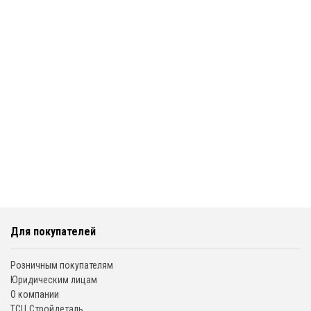
Для покупателей
Розничным покупателям
Юридическим лицам
О компании
ТСЦ Стройдеталь