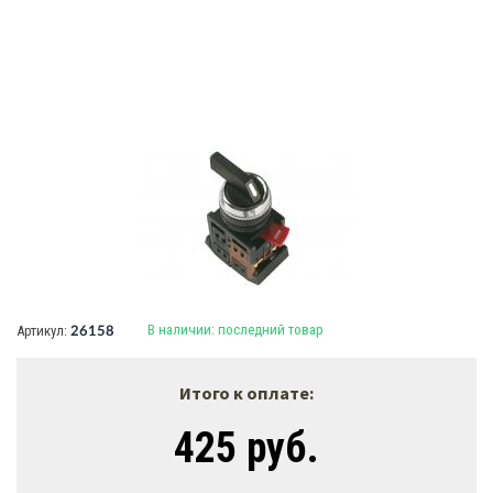
В наличии:
последний товар
Артикул:
26158
Итого к оплате:
425 руб.