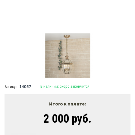
В наличии:
скоро закончится
Артикул:
14057
Итого к оплате:
2 000 руб.