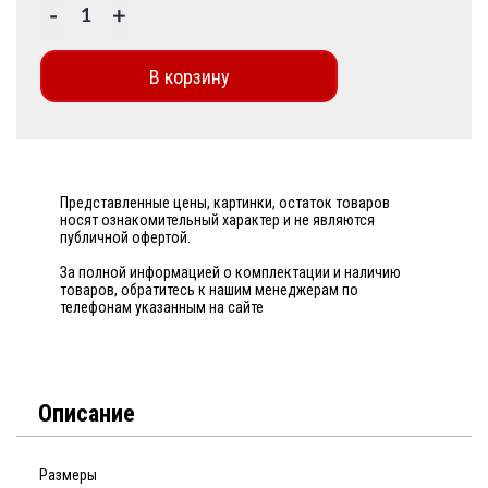
-
+
В корзину
Представленные цены, картинки, остаток товаров
носят ознакомительный характер и не являются
публичной офертой.
За полной информацией о комплектации и наличию
товаров, обратитесь к нашим менеджерам по
телефонам указанным на сайте
Описание
Размеры