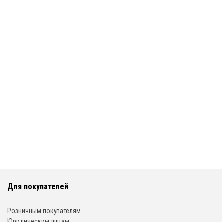
Для покупателей
Розничным покупателям
Юридическим лицам