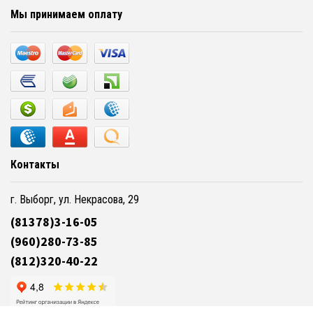
Мы принимаем оплату
Контакты
г. Выборг, ул. Некрасова, 29
(81378)3-16-05
(960)280-73-85
(812)320-40-22