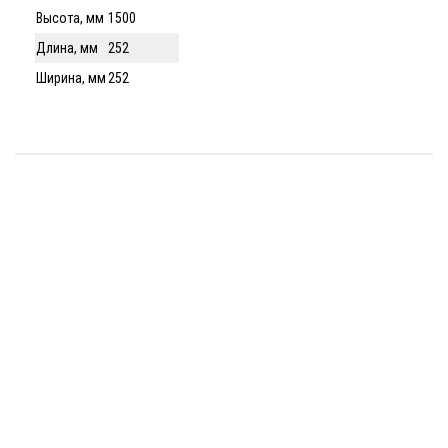
Высота, мм
1500
Длина, мм
252
Ширина, мм
252