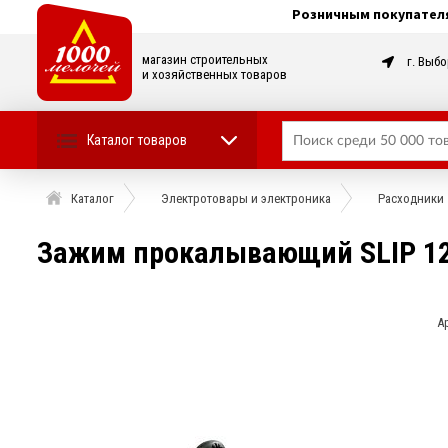
Розничным покупател
магазин строительных
г. Выбо
и хозяйственных товаров
Каталог товаров
Каталог
Электротовары и электроника
Расходники
Зажим прокалывающий SLIP 12
А