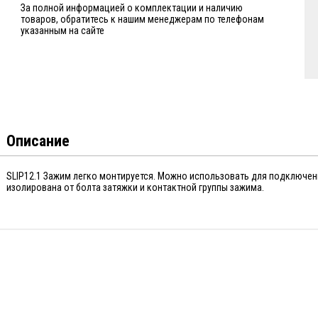
За полной информацией о комплектации и наличию
товаров, обратитесь к нашим менеджерам по телефонам
указанным на сайте
Описание
SLIP12.1 Зажим легко монтируется. Можно использовать для подключе
изолирована от болта затяжки и контактной группы зажима.