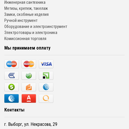
Инженерная сантехника
Метизы, крепеж, такелаж
Замки, скобяные изделия
Ручной инструмент
Оборудование и электроинструмент
Электротовары и электроника
Комиссионная торговля
Мы принимаем оплату
Контакты
г. Выборг, ул. Некрасова, 29