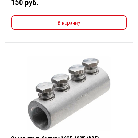
150 руб.
В корзину