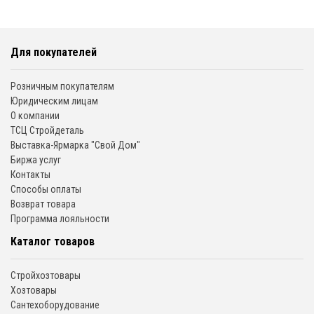
Для покупателей
Розничным покупателям
Юридическим лицам
О компании
ТСЦ Стройдеталь
Выставка-Ярмарка "Свой Дом"
Биржа услуг
Контакты
Способы оплаты
Возврат товара
Программа лояльности
Каталог товаров
Стройхозтовары
Хозтовары
Сантехоборудование