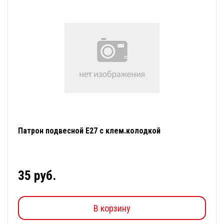
Патрон подвесной Е27 с клем.колодкой
35 руб.
В корзину