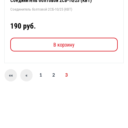
Соединитель болтовой 2СБ-10/25 (КВТ)
Соединитель болтовой 2СБ-10/25 (КВТ)
190 руб.
В корзину
1
2
3
««
«