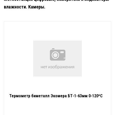
влажности. Камеры.
Термометр биметалл Экомера БТ-1-63мм 0-120*С