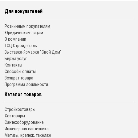
Для покупателей
Розничным покупателям
Юридическим лицам
О компании
ТСЦ Стройдеталь
Выставка-Ярмарка "Свой Дом"
Биржа услуг
Контакты
Способы оплаты
Возврат товара
Программа лояльности
Каталог товаров
Стройхозтовары
Хозтовары
Сантехоборудование
Инженерная сантехника
Метизы, крепеж, такелаж