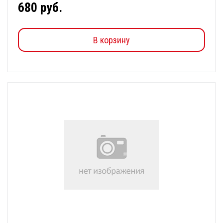
680 руб.
В корзину