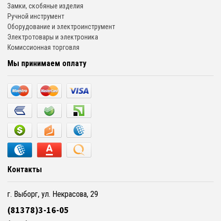
Замки, скобяные изделия
Ручной инструмент
Оборудование и электроинструмент
Электротовары и электроника
Комиссионная торговля
Мы принимаем оплату
Контакты
г. Выборг, ул. Некрасова, 29
(81378)3-16-05