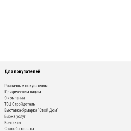
Для покупателей
Розничным покупателям
Юридическим лицам
О компании
ТСЦ Стройдеталь
Выставка-Ярмарка "Свой Дом"
Биржа услуг
Контакты
Способы оплаты