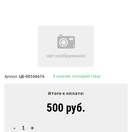
В наличии:
последний товар
Артикул:
ЦБ-00106676
Итого к оплате:
500 руб.
-
+