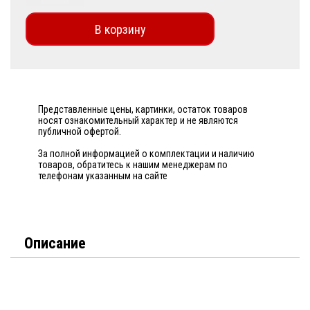
В корзину
Представленные цены, картинки, остаток товаров
носят ознакомительный характер и не являются
публичной офертой.
За полной информацией о комплектации и наличию
товаров, обратитесь к нашим менеджерам по
телефонам указанным на сайте
Описание