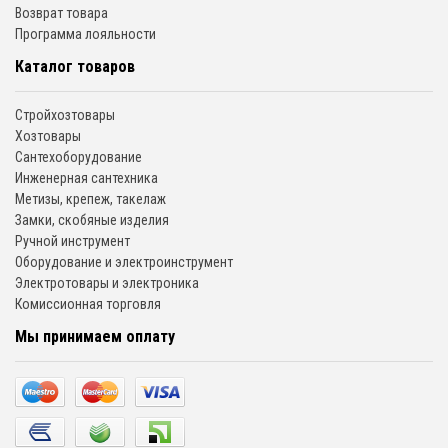
Возврат товара
Программа лояльности
Каталог товаров
Стройхозтовары
Хозтовары
Сантехоборудование
Инженерная сантехника
Метизы, крепеж, такелаж
Замки, скобяные изделия
Ручной инструмент
Оборудование и электроинструмент
Электротовары и электроника
Комиссионная торговля
Мы принимаем оплату