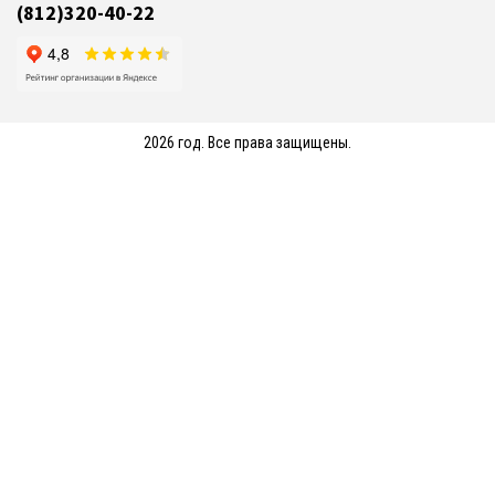
(812)320-40-22
2026 год. Все права защищены.