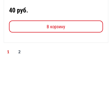
40 руб.
В корзину
1
2