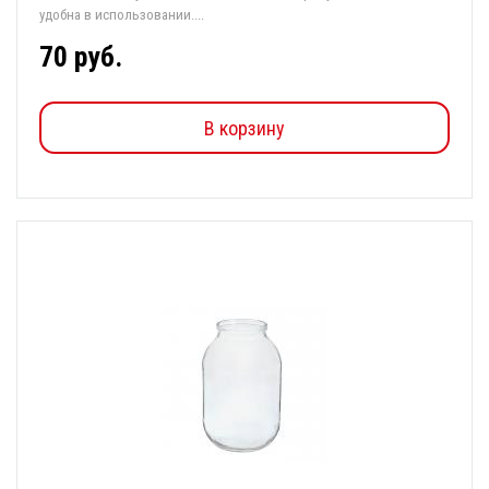
удобна в использовании....
70 руб.
В корзину