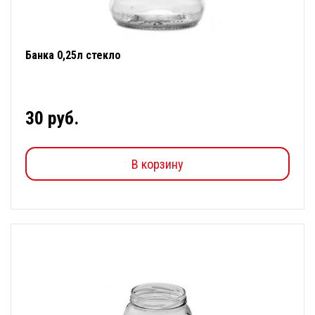
Банка 0,25л стекло
30 руб.
В корзину