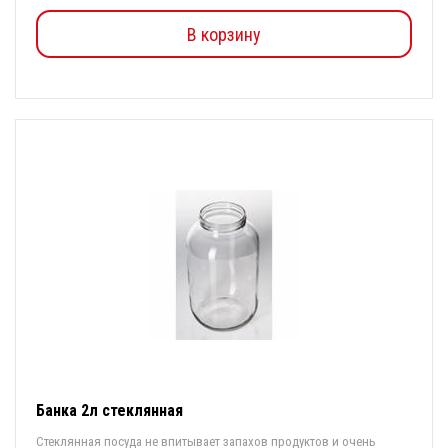
В корзину
Банка 2л стеклянная
Стеклянная посуда не впитывает запахов продуктов и очень