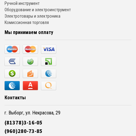
Ручной инструмент
Оборудование и электроинструмент
Электротовары и электроника
Комиссионная торговля
Мы принимаем оплату
Контакты
г. Выборг, ул. Некрасова, 29
(81378)3-16-05
(960)280-73-85