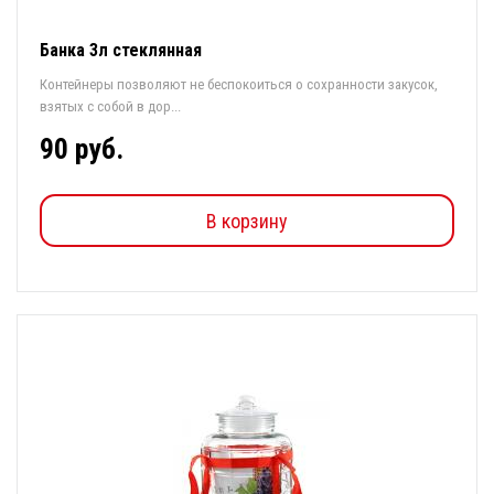
Банка 3л стеклянная
Контейнеры позволяют не беспокоиться о сохранности закусок,
взятых с собой в дор...
90 руб.
В корзину