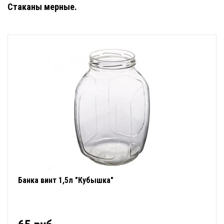
Стаканы мерные.
Банка винт 1,5л "Кубышка"