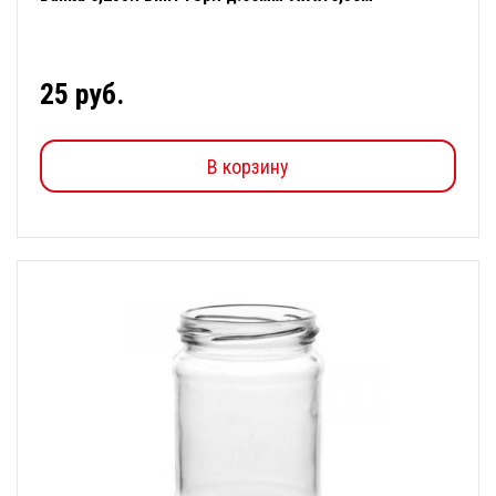
25 руб.
В корзину