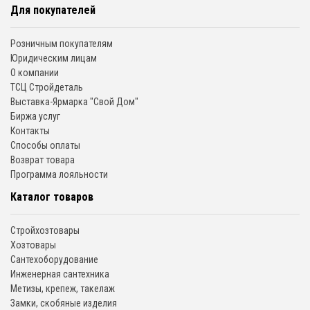
Для покупателей
Розничным покупателям
Юридическим лицам
О компании
ТСЦ Стройдеталь
Выставка-Ярмарка "Свой Дом"
Биржа услуг
Контакты
Способы оплаты
Возврат товара
Программа лояльности
Каталог товаров
Стройхозтовары
Хозтовары
Сантехоборудование
Инженерная сантехника
Метизы, крепеж, такелаж
Замки, скобяные изделия