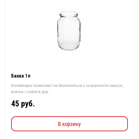
Банка 1л
Контейнеры позволяют не беспокоиться о сохранности закусок,
взятых с собой в дор...
45 руб.
В корзину